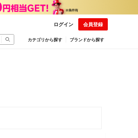
ログイン
会員登録
カテゴリから探す
ブランドから探す