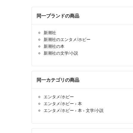
同一ブランドの商品
新潮社
新潮社のエンタメ/ホビー
新潮社の本
新潮社の文学/小説
同一カテゴリの商品
エンタメ/ホビー
エンタメ/ホビー
›
本
エンタメ/ホビー
›
本
›
文学/小説