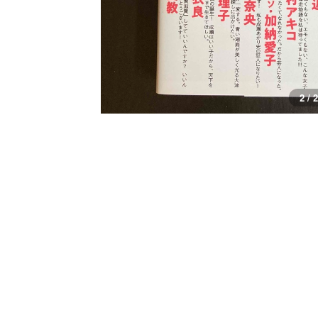
2 / 2