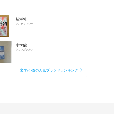
新潮社
シンチョウシャ
小学館
ショウガクカン
文学/小説の人気ブランドランキング