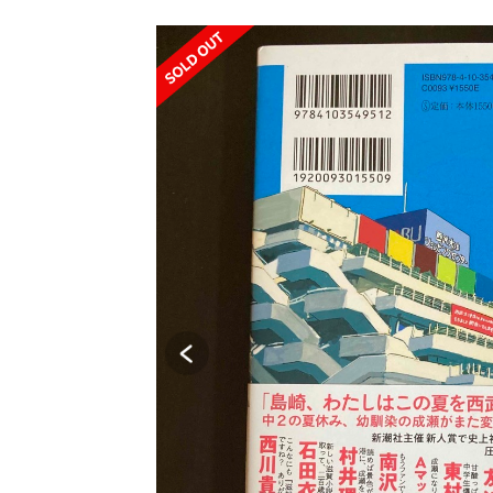
SOLD OUT