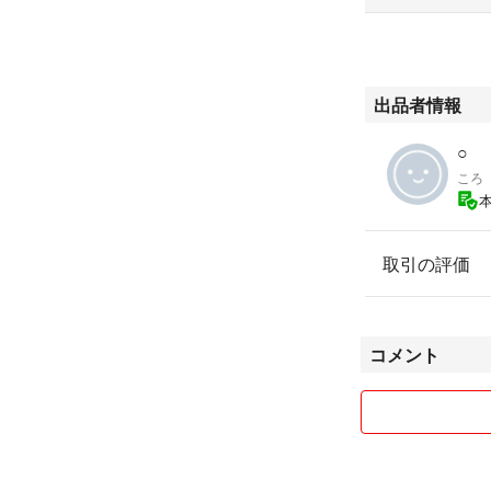
出品者情報
○
ころ
取引の評価
コメント