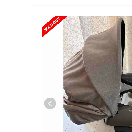
SOLD OUT