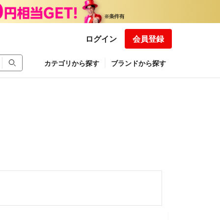
ログイン
会員登録
カテゴリから探す
ブランドから探す