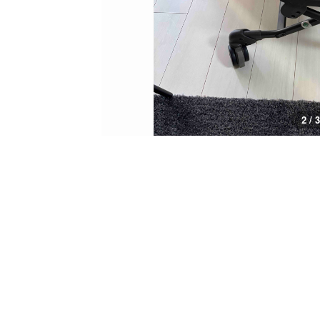
3 / 3