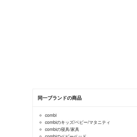
同一ブランドの商品
combi
combiのキッズ/ベビー/マタニティ
combiの寝具/家具
combiのベビーベッド