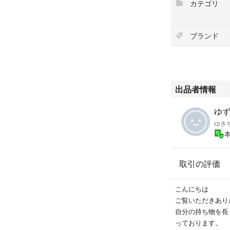
カテゴリ
ブランド
出品者情報
ゆず
ゆき
取引の評価
こんにちは
ご覧いただきあり
自分の持ち物を長
っております。