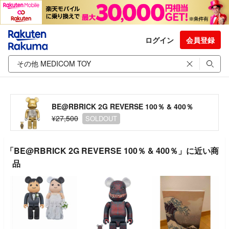
ログイン
会員登録
BE@RBRICK 2G REVERSE 100％ & 400％
¥27,500
SOLDOUT
「BE@RBRICK 2G REVERSE 100％ & 400％」に近い商
品