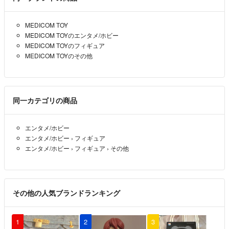
MEDICOM TOY
MEDICOM TOYのエンタメ/ホビー
MEDICOM TOYのフィギュア
MEDICOM TOYのその他
同一カテゴリの商品
エンタメ/ホビー
エンタメ/ホビー
›
フィギュア
エンタメ/ホビー
›
フィギュア
›
その他
その他の人気ブランドランキング
1
2
3