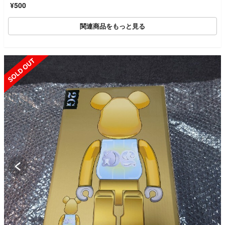
¥500
関連商品をもっと見る
SOLD OUT