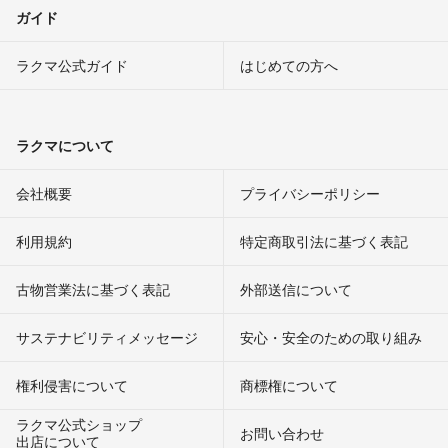
ガイド
ラクマ公式ガイド
はじめての方へ
ラクマについて
会社概要
プライバシーポリシー
利用規約
特定商取引法に基づく表記
古物営業法に基づく表記
外部送信について
サステナビリティメッセージ
安心・安全のための取り組み
権利侵害について
商標権について
ラクマ公式ショップ
お問い合わせ
出店について