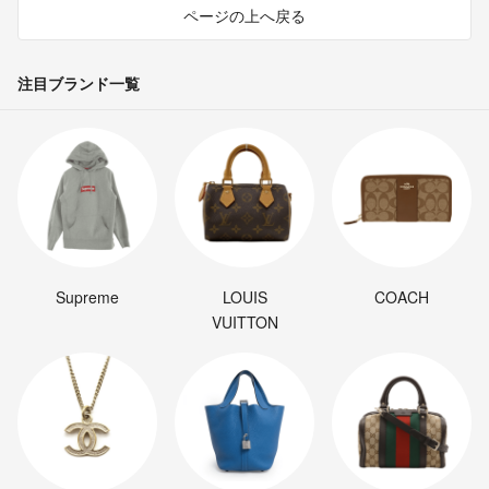
ページの上へ戻る
注目ブランド一覧
Supreme
LOUIS
COACH
VUITTON