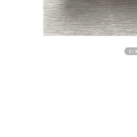
2 / 3