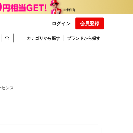
ログイン
会員登録
カテゴリから探す
ブランドから探す
ッセンス