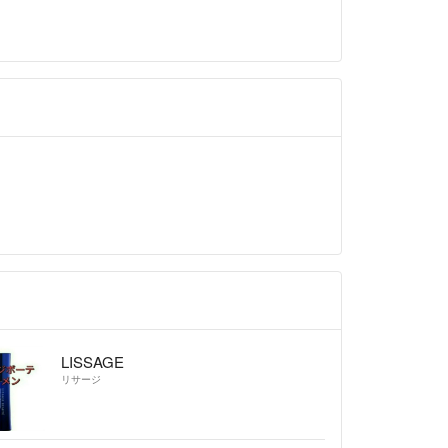
LISSAGE
リサージ