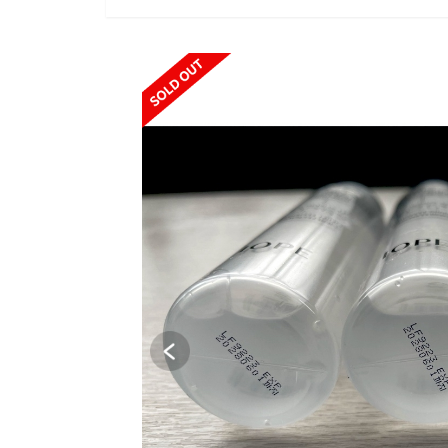
SOLD OUT