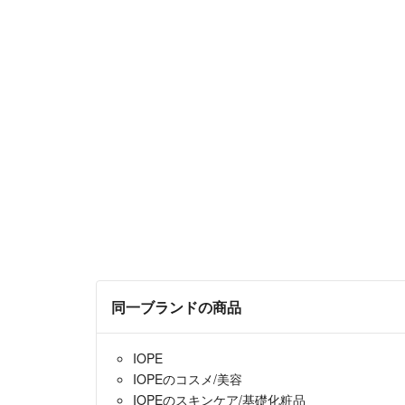
同一ブランドの商品
IOPE
IOPEのコスメ/美容
IOPEのスキンケア/基礎化粧品