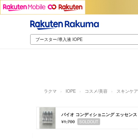
ラクマ
IOPE
コスメ/美容
スキンケア
バイオ コンディショニング エッセンス
¥1,700
SOLDOUT