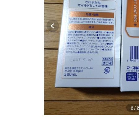
2 / 2