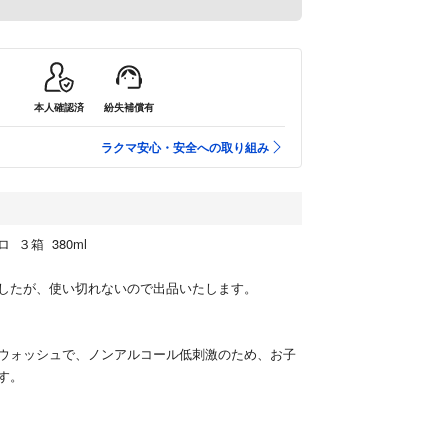
本人確認済
紛失補償有
ラクマ安心・安全への取り組み
 ３箱 380ml
したが、使い切れないので出品いたします。
ウォッシュで、ノンアルコール低刺激のため、お子
す。