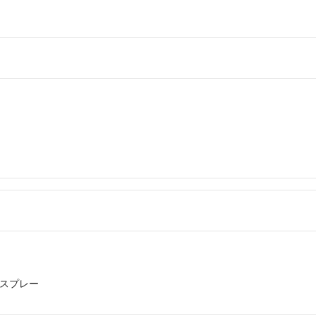
/スプレー