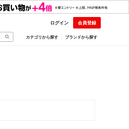
ログイン
会員登録
カテゴリから探す
ブランドから探す
箱