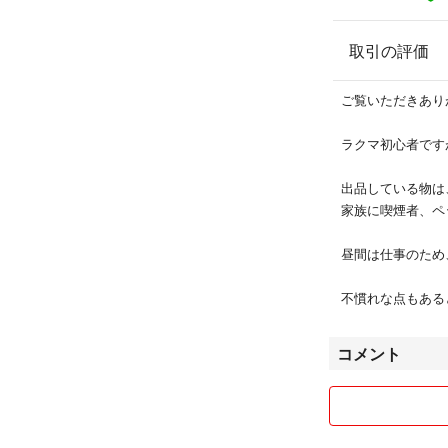
取引の評価
ご覧いただきありが
ラクマ初心者です
出品している物は
家族に喫煙者、ペ
昼間は仕事のため
不慣れな点もある
コメント