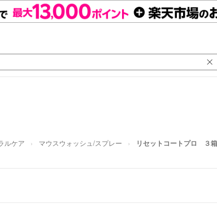
ラルケア
マウスウォッシュ/スプレー
リセットコートプロ ３