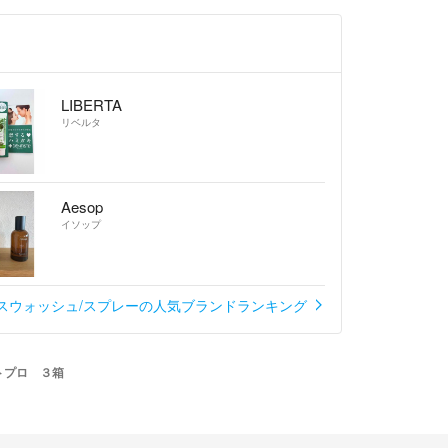
LIBERTA
リベルタ
Aesop
イソップ
スウォッシュ/スプレーの人気ブランドランキング
トプロ ３箱