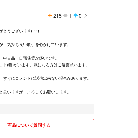
215
1
0
とうございます(*^^)
が、気持ち良い取引を心がけています。
、中古品、自宅保管が多いです。
ット(猫)がいます。気になる方はご遠慮願います。
、すぐにコメントに返信出来ない場合があります。
と思いますが、よろしくお願いします。
商品について質問する