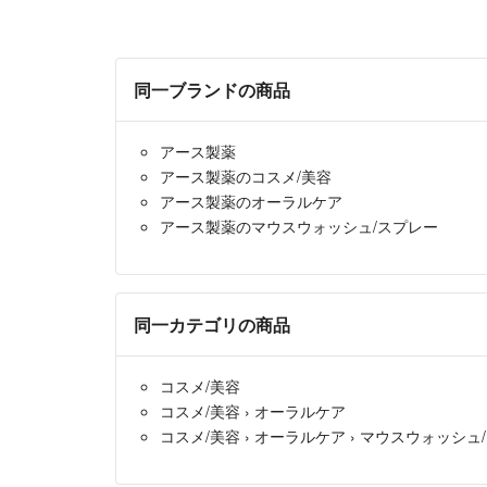
同一ブランドの商品
アース製薬
アース製薬のコスメ/美容
アース製薬のオーラルケア
アース製薬のマウスウォッシュ/スプレー
同一カテゴリの商品
コスメ/美容
コスメ/美容
›
オーラルケア
コスメ/美容
›
オーラルケア
›
マウスウォッシュ