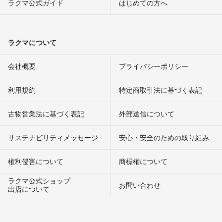
ラクマ公式ガイド
はじめての方へ
ラクマについて
会社概要
プライバシーポリシー
利用規約
特定商取引法に基づく表記
古物営業法に基づく表記
外部送信について
サステナビリティメッセージ
安心・安全のための取り組み
権利侵害について
商標権について
ラクマ公式ショップ
お問い合わせ
出店について