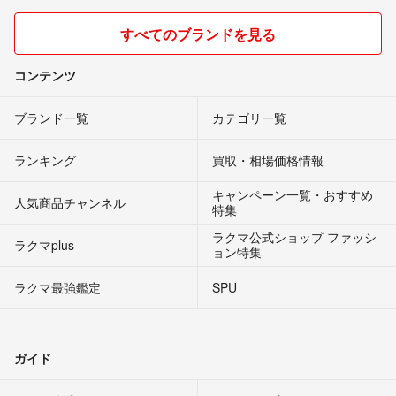
すべてのブランドを見る
コンテンツ
ブランド一覧
カテゴリ一覧
ランキング
買取・相場価格情報
キャンペーン一覧・おすすめ
人気商品チャンネル
特集
ラクマ公式ショップ ファッシ
ラクマplus
ョン特集
ラクマ最強鑑定
SPU
ガイド