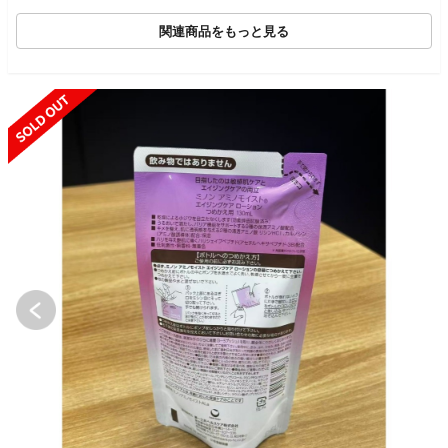
関連商品をもっと見る
SOLD OUT