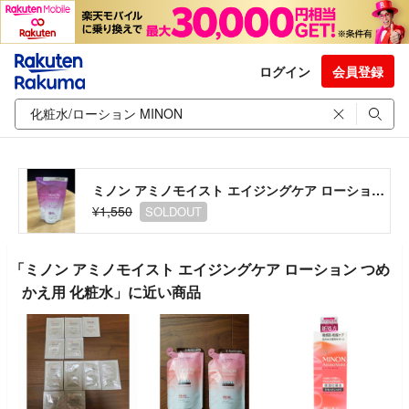
ログイン
会員登録
ミノン アミノモイスト エイジングケア ローション つめかえ用 化粧水
¥1,550
SOLDOUT
「ミノン アミノモイスト エイジングケア ローション つめ
かえ用 化粧水」に近い商品