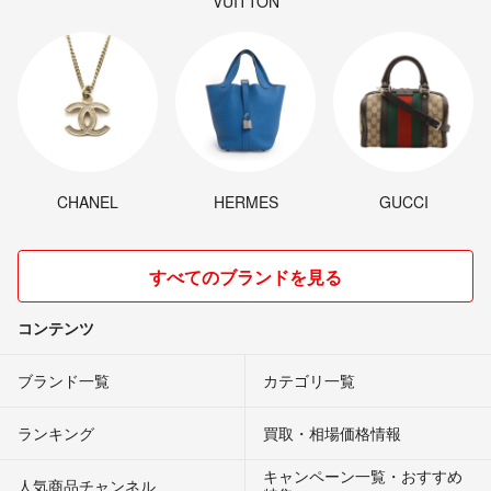
VUITTON
CHANEL
HERMES
GUCCI
すべてのブランドを見る
コンテンツ
ブランド一覧
カテゴリ一覧
ランキング
買取・相場価格情報
キャンペーン一覧・おすすめ
人気商品チャンネル