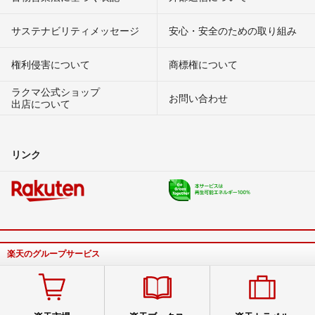
サステナビリティメッセージ
安心・安全のための取り組み
権利侵害について
商標権について
ラクマ公式ショップ
お問い合わせ
出店について
リンク
楽天のグループサービス