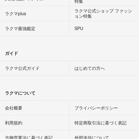
特集
ラクマ公式ショップ ファッシ
ラクマplus
ョン特集
ラクマ最強鑑定
SPU
ガイド
ラクマ公式ガイド
はじめての方へ
ラクマについて
会社概要
プライバシーポリシー
利用規約
特定商取引法に基づく表記
古物営業法に基づく表記
外部送信について