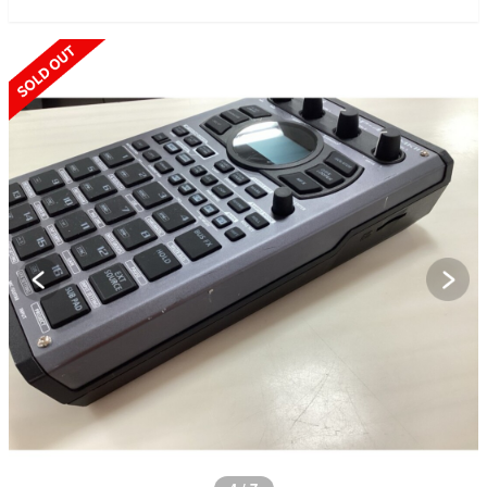
SOLD OUT