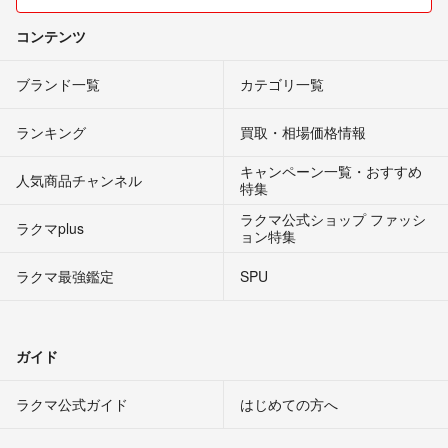
コンテンツ
ブランド一覧
カテゴリ一覧
ランキング
買取・相場価格情報
キャンペーン一覧・おすすめ
人気商品チャンネル
特集
ラクマ公式ショップ ファッシ
ラクマplus
ョン特集
ラクマ最強鑑定
SPU
ガイド
ラクマ公式ガイド
はじめての方へ