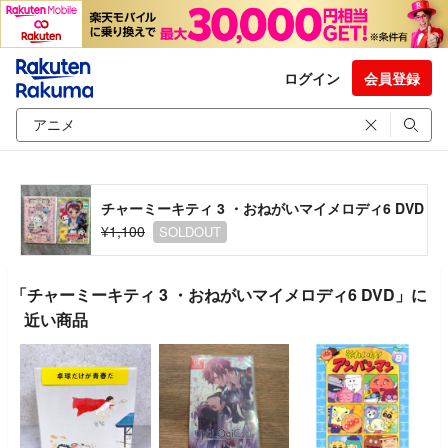
ログイン
会員登録
チャーミーキティ 3 ・おねがいマイメロディ6 DVD
¥1,100
SOLDOUT
「チャーミーキティ 3 ・おねがいマイメロディ6 DVD」に
近い商品