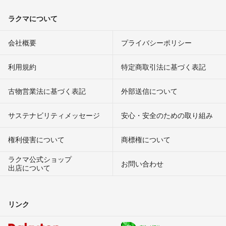
ラクマについて
会社概要
プライバシーポリシー
利用規約
特定商取引法に基づく表記
古物営業法に基づく表記
外部送信について
サステナビリティメッセージ
安心・安全のための取り組み
権利侵害について
商標権について
ラクマ公式ショップ
お問い合わせ
出店について
リンク