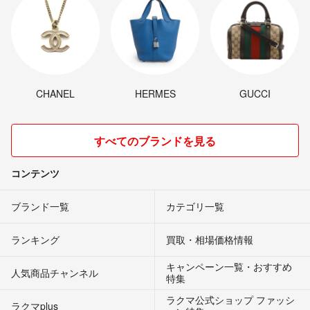
CHANEL
HERMES
GUCCI
すべてのブランドを見る
コンテンツ
ブランド一覧
カテゴリ一覧
ランキング
買取・相場価格情報
キャンペーン一覧・おすすめ
人気商品チャンネル
特集
ラクマ公式ショップ ファッシ
ラクマplus