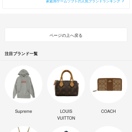
家庭用ゲームソフトの人気ブランドランキング
ページの上へ戻る
注目ブランド一覧
Supreme
LOUIS
COACH
VUITTON