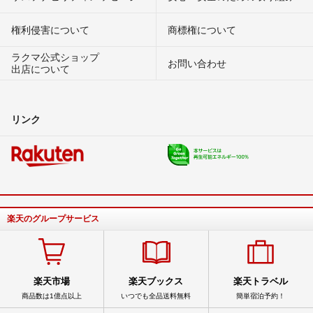
権利侵害について
商標権について
ラクマ公式ショップ
お問い合わせ
出店について
リンク
楽天のグループサービス
楽天市場
楽天ブックス
楽天トラベル
商品数は1億点以上
いつでも全品送料無料
簡単宿泊予約！