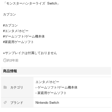
「モンスターハンターライズ Switch」
カプコン
#カプコン
#エンタメ/ホビー
#ゲームソフト/ゲーム機本体
#家庭用ゲームソフト
※サンブレイクは付属しておりません
約3年前
商品情報
エンタメ/ホビー
カテゴリ
›
ゲームソフト/ゲーム機本体
›
家庭用ゲームソフト
ブランド
Nintendo Switch