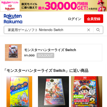
ログイン
会員登録
モンスターハンターライズ Switch
¥1,900
SOLDOUT
「モンスターハンターライズ Switch」に近い商品