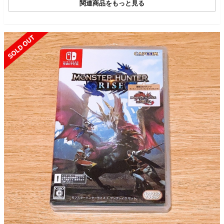
関連商品をもっと見る
SOLD OUT