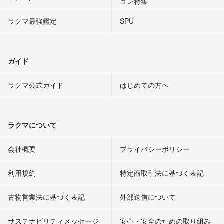
ョン特集
ラクマ最強鑑定
SPU
ガイド
ラクマ公式ガイド
はじめての方へ
ラクマについて
会社概要
プライバシーポリシー
利用規約
特定商取引法に基づく表記
古物営業法に基づく表記
外部送信について
サステナビリティメッセージ
安心・安全のための取り組み