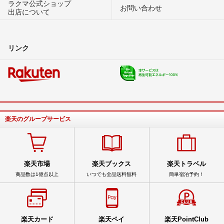
ラクマ公式ショップ
お問い合わせ
出店について
リンク
楽天のグループサービス
楽天市場
楽天ブックス
楽天トラベル
商品数は1億点以上
いつでも全品送料無料
簡単宿泊予約！
楽天カード
楽天ペイ
楽天PointClub