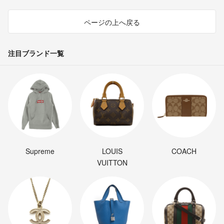
ページの上へ戻る
注目ブランド一覧
Supreme
LOUIS
COACH
VUITTON