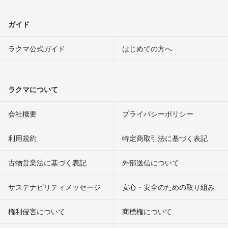
ガイド
ラクマ公式ガイド
はじめての方へ
ラクマについて
会社概要
プライバシーポリシー
利用規約
特定商取引法に基づく表記
古物営業法に基づく表記
外部送信について
サステナビリティメッセージ
安心・安全のための取り組み
権利侵害について
商標権について