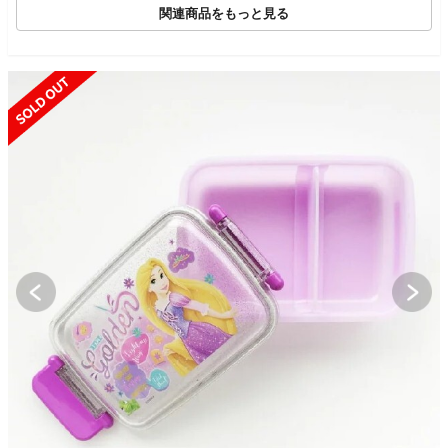
関連商品をもっと見る
SOLD OUT