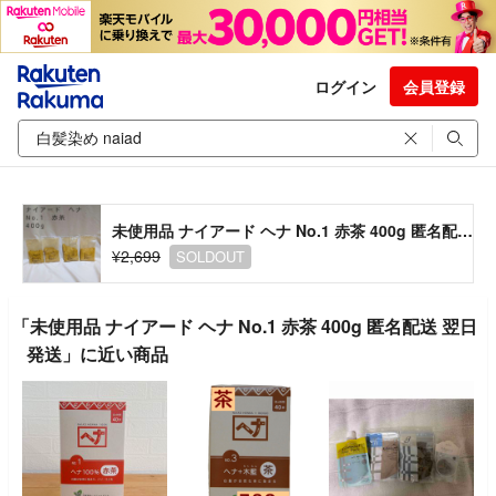
ログイン
会員登録
未使用品 ナイアード ヘナ No.1 赤茶 400g 匿名配送 翌日発送
¥2,699
SOLDOUT
「未使用品 ナイアード ヘナ No.1 赤茶 400g 匿名配送 翌日
発送」に近い商品