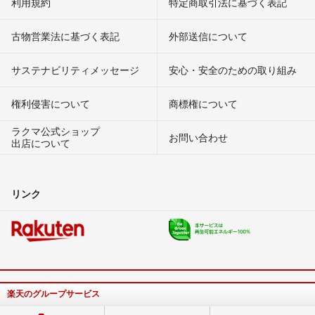
利用規約
特定商取引法に基づく表記
古物営業法に基づく表記
外部送信について
サステナビリティメッセージ
安心・安全のための取り組み
権利侵害について
商標権について
ラクマ公式ショップ
お問い合わせ
出店について
リンク
楽天のグループサービス