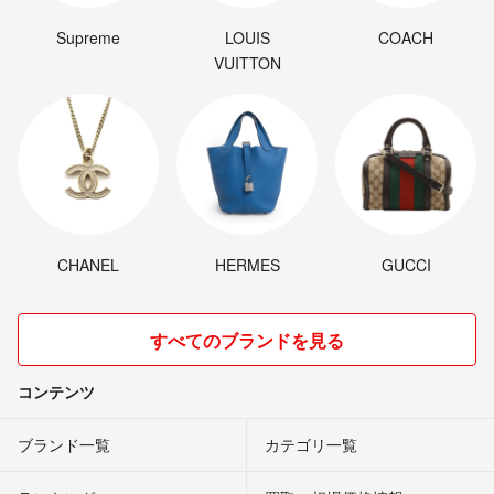
Supreme
LOUIS
COACH
VUITTON
CHANEL
HERMES
GUCCI
すべてのブランドを見る
コンテンツ
ブランド一覧
カテゴリ一覧