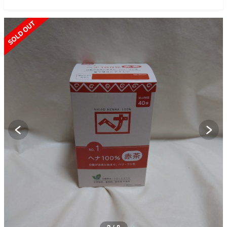
SOLD OUT