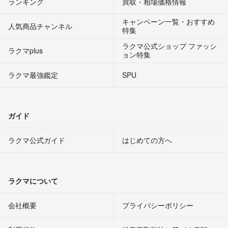
ランキング
買取・相場価格情報
キャンペーン一覧・おすすめ
人気商品チャンネル
特集
ラクマ公式ショップ ファッシ
ラクマplus
ョン特集
ラクマ最強鑑定
SPU
ガイド
ラクマ公式ガイド
はじめての方へ
ラクマについて
会社概要
プライバシーポリシー