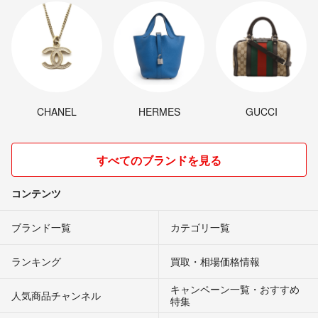
CHANEL
HERMES
GUCCI
すべてのブランドを見る
コンテンツ
ブランド一覧
カテゴリ一覧
ランキング
買取・相場価格情報
キャンペーン一覧・おすすめ
人気商品チャンネル
特集