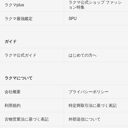
ラクマ公式ショップ ファッシ
ラクマplus
ョン特集
ラクマ最強鑑定
SPU
ガイド
ラクマ公式ガイド
はじめての方へ
ラクマについて
会社概要
プライバシーポリシー
利用規約
特定商取引法に基づく表記
古物営業法に基づく表記
外部送信について