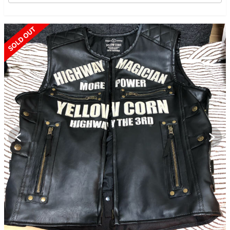
SOLD OUT