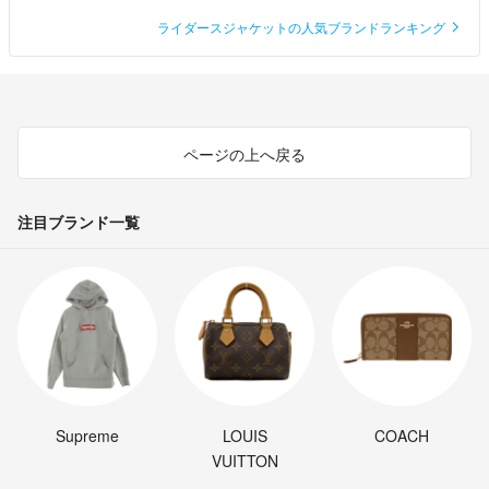
ライダースジャケットの人気ブランドランキング
ページの上へ戻る
注目ブランド一覧
Supreme
LOUIS
COACH
VUITTON