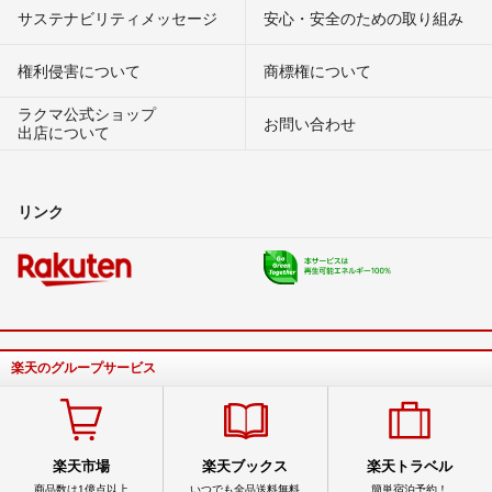
サステナビリティメッセージ
安心・安全のための取り組み
権利侵害について
商標権について
ラクマ公式ショップ
お問い合わせ
出店について
リンク
楽天のグループサービス
楽天市場
楽天ブックス
楽天トラベル
商品数は1億点以上
いつでも全品送料無料
簡単宿泊予約！