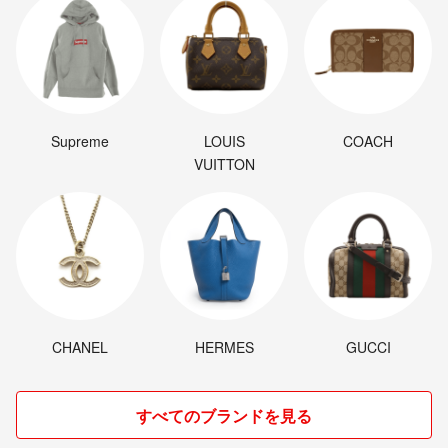
Supreme
LOUIS
COACH
VUITTON
CHANEL
HERMES
GUCCI
すべてのブランドを見る