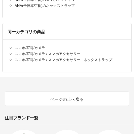
ANA(全日本空輸)のネックストラップ
同一カテゴリの商品
スマホ/家電/カメラ
スマホ/家電/カメラ
›
スマホアクセサリー
スマホ/家電/カメラ
›
スマホアクセサリー
›
ネックストラップ
ページの上へ戻る
注目ブランド一覧