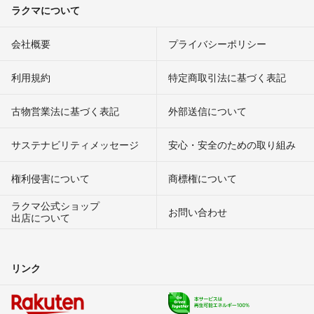
ラクマについて
会社概要
プライバシーポリシー
利用規約
特定商取引法に基づく表記
古物営業法に基づく表記
外部送信について
サステナビリティメッセージ
安心・安全のための取り組み
権利侵害について
商標権について
ラクマ公式ショップ
お問い合わせ
出店について
リンク