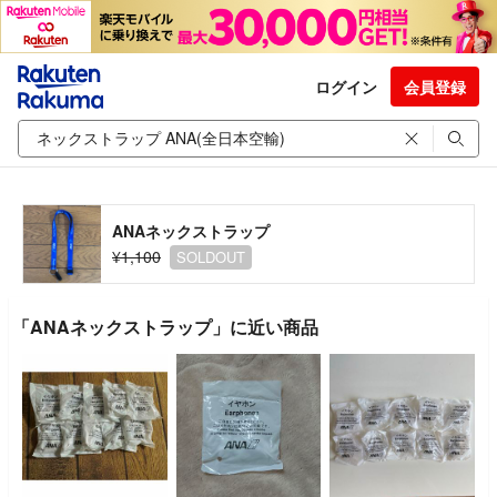
ログイン
会員登録
ANAネックストラップ
¥1,100
SOLDOUT
「ANAネックストラップ」に近い商品