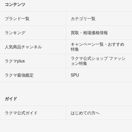
コンテンツ
ブランド一覧
カテゴリ一覧
ランキング
買取・相場価格情報
キャンペーン一覧・おすすめ
人気商品チャンネル
特集
ラクマ公式ショップ ファッシ
ラクマplus
ョン特集
ラクマ最強鑑定
SPU
ガイド
ラクマ公式ガイド
はじめての方へ