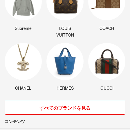
Supreme
LOUIS
COACH
VUITTON
CHANEL
HERMES
GUCCI
すべてのブランドを見る
コンテンツ