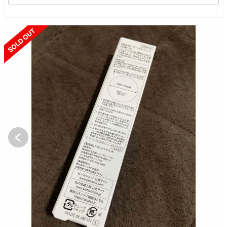
SOLD OUT