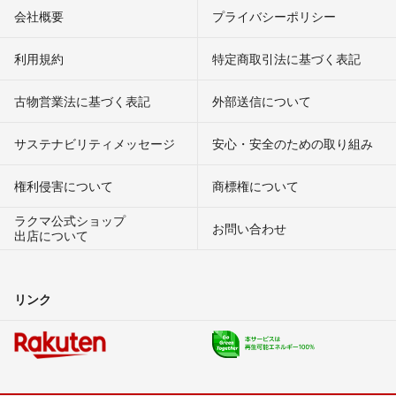
会社概要
プライバシーポリシー
利用規約
特定商取引法に基づく表記
古物営業法に基づく表記
外部送信について
サステナビリティメッセージ
安心・安全のための取り組み
権利侵害について
商標権について
ラクマ公式ショップ
お問い合わせ
出店について
リンク