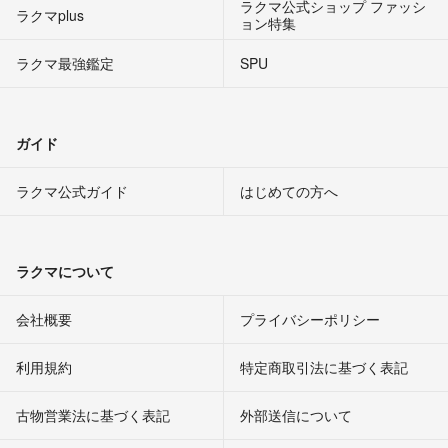
ラクマ公式ショップ ファッシ
ラクマplus
ョン特集
ラクマ最強鑑定
SPU
ガイド
ラクマ公式ガイド
はじめての方へ
ラクマについて
会社概要
プライバシーポリシー
利用規約
特定商取引法に基づく表記
古物営業法に基づく表記
外部送信について