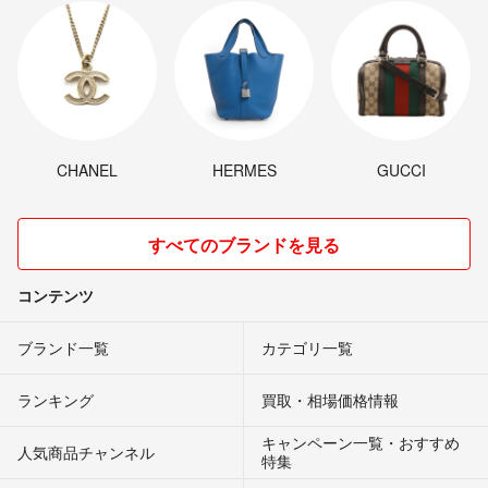
CHANEL
HERMES
GUCCI
すべてのブランドを見る
コンテンツ
ブランド一覧
カテゴリ一覧
ランキング
買取・相場価格情報
キャンペーン一覧・おすすめ
人気商品チャンネル
特集