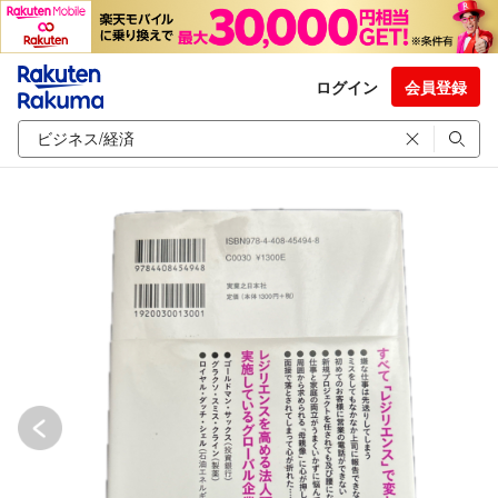
ログイン
会員登録