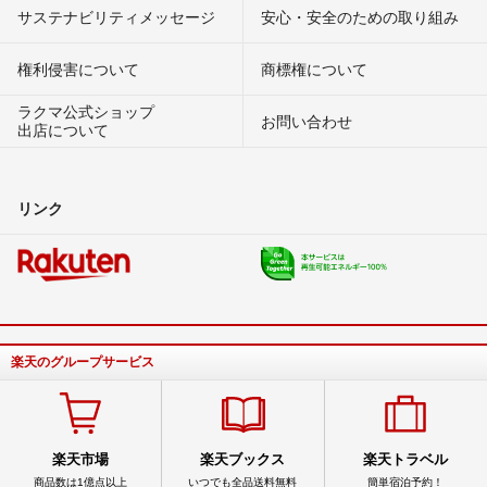
サステナビリティメッセージ
安心・安全のための取り組み
権利侵害について
商標権について
ラクマ公式ショップ
お問い合わせ
出店について
リンク
楽天のグループサービス
楽天市場
楽天ブックス
楽天トラベル
商品数は1億点以上
いつでも全品送料無料
簡単宿泊予約！