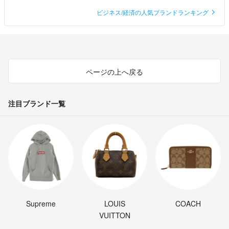
ビジネス/経済の人気ブランドランキング
ページの上へ戻る
注目ブランド一覧
Supreme
LOUIS
COACH
VUITTON