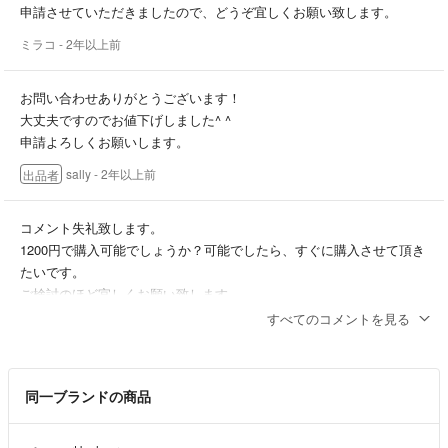
申請させていただきましたので、どうぞ宜しくお願い致します。
ミラコ
- 2年以上前
お問い合わせありがとうございます！
大丈夫ですのでお値下げしました^ ^
申請よろしくお願いします。
sally
- 2年以上前
出品者
コメント失礼致します。
1200円で購入可能でしょうか？可能でしたら、すぐに購入させて頂き
たいです。
ご検討のほど宜しくお願い致します。
すべてのコメントを見る
ミラコ
- 2年以上前
同一ブランドの商品