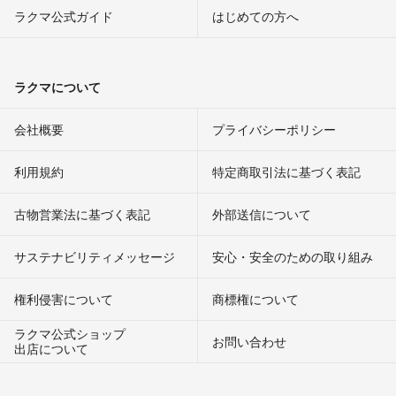
ラクマ公式ガイド
はじめての方へ
ラクマについて
会社概要
プライバシーポリシー
利用規約
特定商取引法に基づく表記
古物営業法に基づく表記
外部送信について
サステナビリティメッセージ
安心・安全のための取り組み
権利侵害について
商標権について
ラクマ公式ショップ
お問い合わせ
出店について