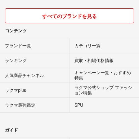
すべてのブランドを見る
コンテンツ
ブランド一覧
カテゴリ一覧
ランキング
買取・相場価格情報
キャンペーン一覧・おすすめ
人気商品チャンネル
特集
ラクマ公式ショップ ファッシ
ラクマplus
ョン特集
ラクマ最強鑑定
SPU
ガイド