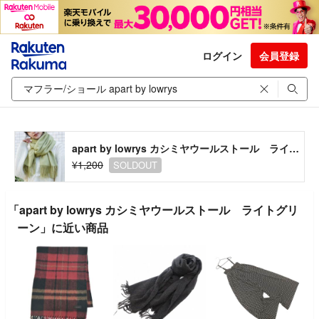
ログイン
会員登録
apart by lowrys カシミヤウールストール ライトグリーン
¥1,200
SOLDOUT
「apart by lowrys カシミヤウールストール ライトグリ
ーン」に近い商品