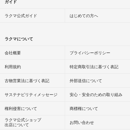
ガイド
ラクマ公式ガイド
はじめての方へ
ラクマについて
会社概要
プライバシーポリシー
利用規約
特定商取引法に基づく表記
古物営業法に基づく表記
外部送信について
サステナビリティメッセージ
安心・安全のための取り組み
権利侵害について
商標権について
ラクマ公式ショップ
お問い合わせ
出店について