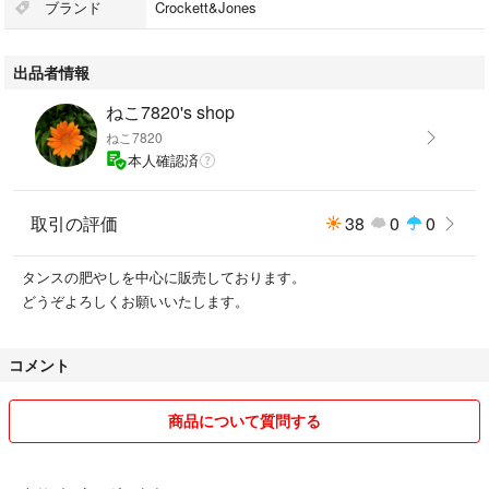
ブランド
Crockett&Jones
出品者情報
ねこ7820's shop
ねこ7820
本人確認済
取引の評価
38
0
0
タンスの肥やしを中心に販売しております。
どうぞよろしくお願いいたします。
コメント
商品について質問する