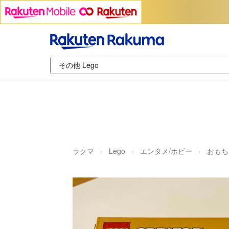
ラクマ
Lego
エンタメ/ホビー
おもち