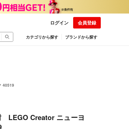
ログイン
会員登録
カテゴリから探す
ブランドから探す
40519
LEGO Creator ニューヨ
9