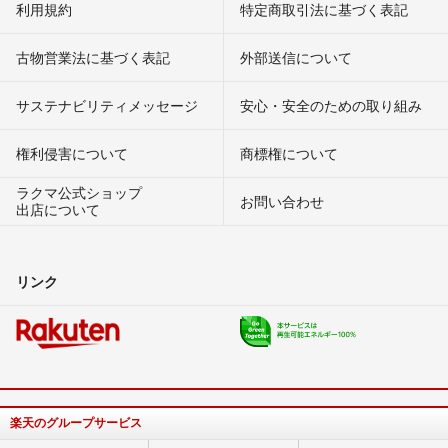
利用規約
特定商取引法に基づく表記
古物営業法に基づく表記
外部送信について
サステナビリティメッセージ
安心・安全のための取り組み
権利侵害について
商標権について
ラクマ公式ショップ
お問い合わせ
出店について
リンク
楽天のグループサービス