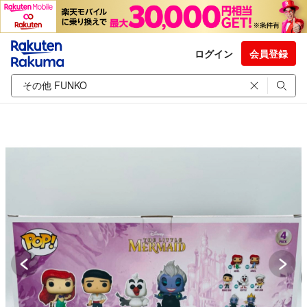
ログイン
会員登録