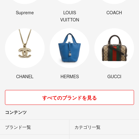
Supreme
LOUIS
COACH
VUITTON
CHANEL
HERMES
GUCCI
すべてのブランドを見る
コンテンツ
ブランド一覧
カテゴリ一覧