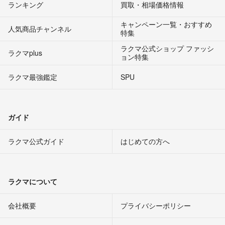
ランキング
買取・相場価格情報
キャンペーン一覧・おすすめ
人気商品チャンネル
特集
ラクマ公式ショップ ファッシ
ラクマplus
ョン特集
ラクマ最強鑑定
SPU
ガイド
ラクマ公式ガイド
はじめての方へ
ラクマについて
会社概要
プライバシーポリシー