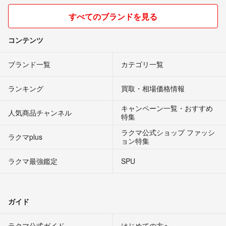
すべてのブランドを見る
コンテンツ
ブランド一覧
カテゴリ一覧
ランキング
買取・相場価格情報
キャンペーン一覧・おすすめ
人気商品チャンネル
特集
ラクマ公式ショップ ファッシ
ラクマplus
ョン特集
ラクマ最強鑑定
SPU
ガイド
ラクマ公式ガイド
はじめての方へ