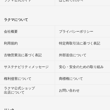
ラクマについて
会社概要
プライバシーポリシー
利用規約
特定商取引法に基づく表記
古物営業法に基づく表記
外部送信について
サステナビリティメッセージ
安心・安全のための取り組み
権利侵害について
商標権について
ラクマ公式ショップ
お問い合わせ
出店について
リンク