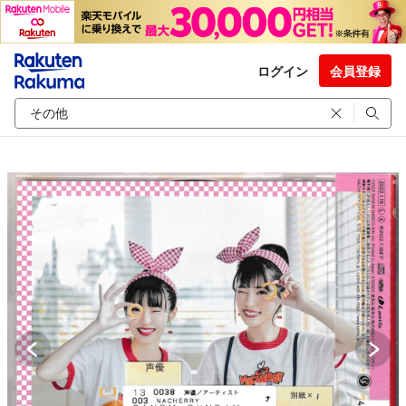
ログイン
会員登録