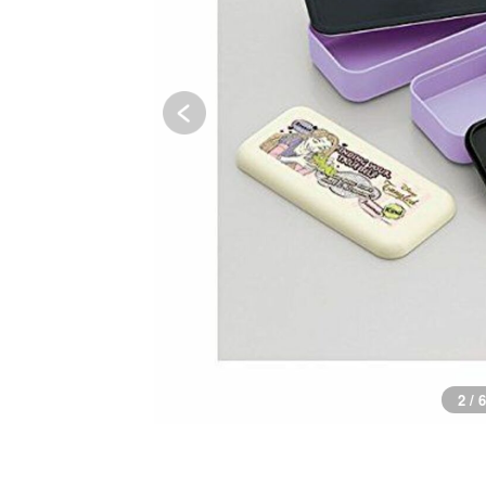
3 / 6