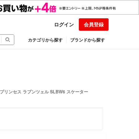
ログイン
会員登録
カテゴリから探す
ブランドから探す
プリンセス ラプンツェル SLBW6 スケーター