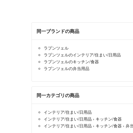
同一ブランドの商品
ラプンツェル
ラプンツェルのインテリア/住まい/日用品
ラプンツェルのキッチン/食器
ラプンツェルの弁当用品
同一カテゴリの商品
インテリア/住まい/日用品
インテリア/住まい/日用品
›
キッチン/食器
インテリア/住まい/日用品
›
キッチン/食器
›
弁