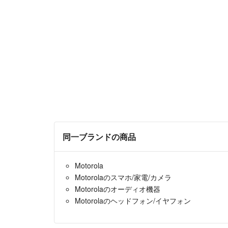
同一ブランドの商品
Motorola
Motorolaのスマホ/家電/カメラ
Motorolaのオーディオ機器
Motorolaのヘッドフォン/イヤフォン