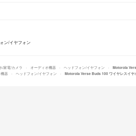
ォン/イヤフォン
ホ/家電/カメラ
オーディオ機器
ヘッドフォン/イヤフォン
Motorola V
オ機器
ヘッドフォン/イヤフォン
Motorola Verse Buds 100 ワイヤレスイ