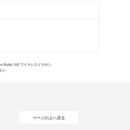
erse Buds 100 ワイヤレスイヤホン
ヤホン
ページの上へ戻る