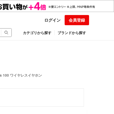
ログイン
会員登録
カテゴリから探す
ブランドから探す
 Buds 100 ワイヤレスイヤホン