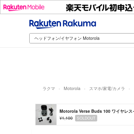
ラクマ
Motorola
スマホ/家電/カメラ
Motorola Verse Buds 100 ワイヤ
¥1,100
SOLDOUT