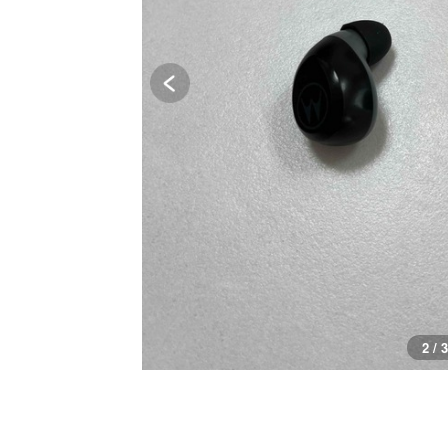
3 / 3