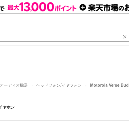
オーディオ機器
ヘッドフォン/イヤフォン
Motorola Verse
レスイヤホン