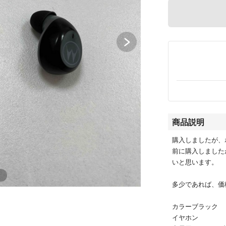
商品説明
購入しましたが、
前に購入しました
いと思います。
多少であれば、価
カラーブラック
イヤホン