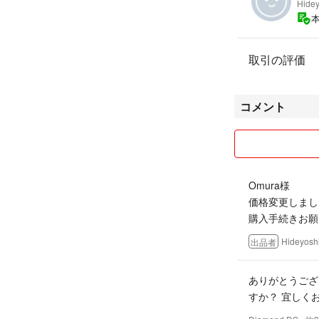
Hide
取引の評価
コメント
Omura様
価格変更しまし
購入手続きお願
Hideyosh
出品者
ありがとうござ
すか？ 宜しくお