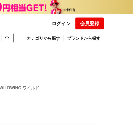
ログイン
会員登録
カテゴリから探す
ブランドから探す
WILDWING ワイルド