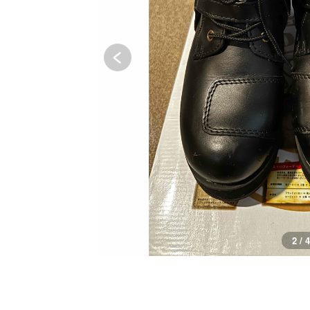
3 / 4