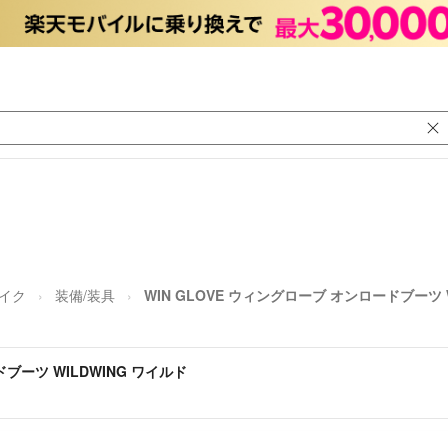
イク
装備/装具
WIN GLOVE ウィングローブ オンロードブーツ 
ドブーツ WILDWING ワイルド