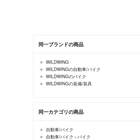
同一ブランドの商品
WILDWING
WILDWINGの自動車/バイク
WILDWINGのバイク
WILDWINGの装備/装具
同一カテゴリの商品
自動車/バイク
自動車/バイク
›
バイク