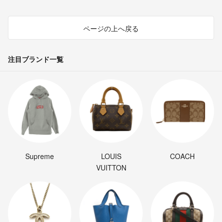
ページの上へ戻る
注目ブランド一覧
Supreme
LOUIS
COACH
VUITTON