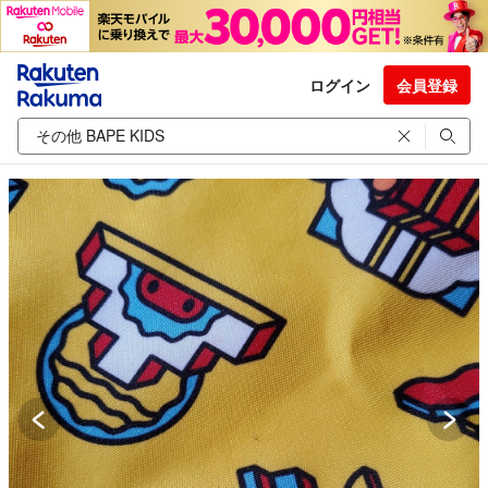
ログイン
会員登録