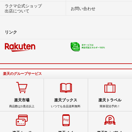
ラクマ公式ショップ
お問い合わせ
出店について
リンク
楽天のグループサービス
楽天市場
楽天ブックス
楽天トラベル
商品数は1億点以上
いつでも全品送料無料
簡単宿泊予約！