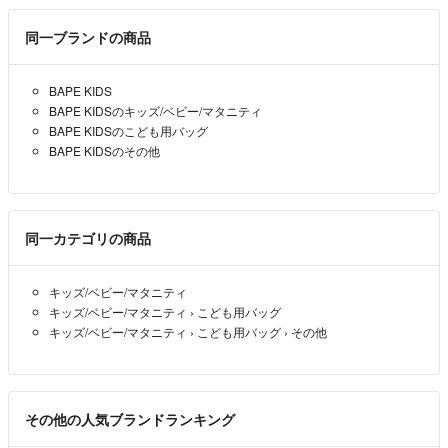
同一ブランドの商品
BAPE KIDS
BAPE KIDSのキッズ/ベビー/マタニティ
BAPE KIDSのこども用バッグ
BAPE KIDSのその他
同一カテゴリの商品
キッズ/ベビー/マタニティ
キッズ/ベビー/マタニティ
›
こども用バッグ
キッズ/ベビー/マタニティ
›
こども用バッグ
›
その他
その他の人気ブランドランキング