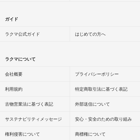
ガイド
ラクマ公式ガイド
はじめての方へ
ラクマについて
会社概要
プライバシーポリシー
利用規約
特定商取引法に基づく表記
古物営業法に基づく表記
外部送信について
サステナビリティメッセージ
安心・安全のための取り組み
権利侵害について
商標権について