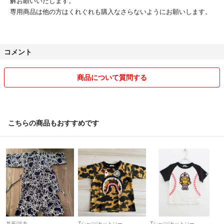
解お願いいたします。
専用商品は他の方はくれぐれも購入なさらないようにお願いします。
コメント
商品について質問する
こちらの商品もおすすめです
甚平/浴衣
Tシャツ/カットソー
Tシャツ/カットソー