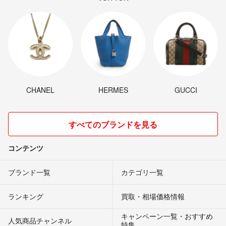
CHANEL
HERMES
GUCCI
すべてのブランドを見る
コンテンツ
ブランド一覧
カテゴリ一覧
ランキング
買取・相場価格情報
キャンペーン一覧・おすすめ
人気商品チャンネル
特集