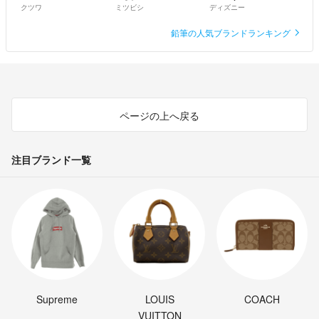
クツワ
ミツビシ
ディズニー
鉛筆の人気ブランドランキング
ページの上へ戻る
注目ブランド一覧
Supreme
LOUIS
COACH
VUITTON