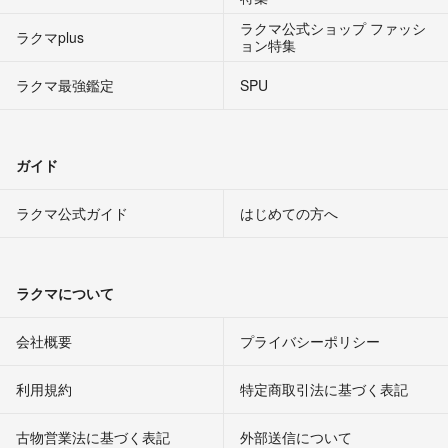
ラクマ公式ショップ ファッシ
ラクマplus
ョン特集
ラクマ最強鑑定
SPU
ガイド
ラクマ公式ガイド
はじめての方へ
ラクマについて
会社概要
プライバシーポリシー
利用規約
特定商取引法に基づく表記
古物営業法に基づく表記
外部送信について