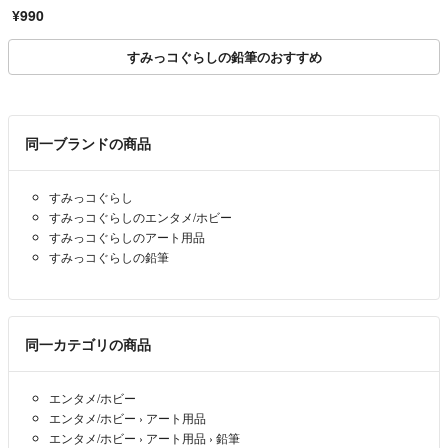
¥990
すみっコぐらしの鉛筆のおすすめ
同一ブランドの商品
すみっコぐらし
すみっコぐらしのエンタメ/ホビー
すみっコぐらしのアート用品
すみっコぐらしの鉛筆
同一カテゴリの商品
エンタメ/ホビー
エンタメ/ホビー
›
アート用品
エンタメ/ホビー
›
アート用品
›
鉛筆