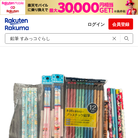
ログイン
会員登録