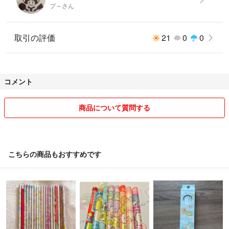
プ～さん
取引の評価
21
0
0
コメント
商品について質問する
こちらの商品もおすすめです