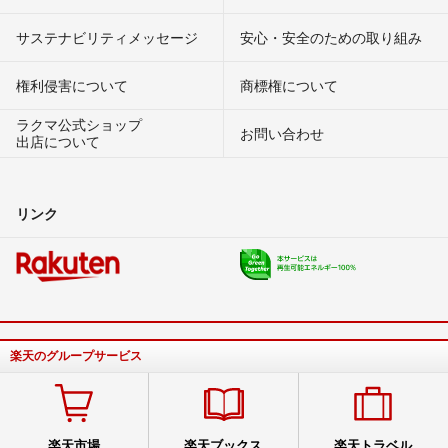
サステナビリティメッセージ
安心・安全のための取り組み
権利侵害について
商標権について
ラクマ公式ショップ
お問い合わせ
出店について
リンク
楽天のグループサービス
楽天市場
楽天ブックス
楽天トラベル