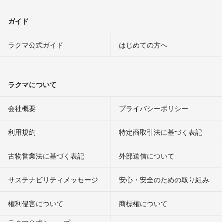
ガイド
ラクマ公式ガイド
はじめての方へ
ラクマについて
会社概要
プライバシーポリシー
利用規約
特定商取引法に基づく表記
古物営業法に基づく表記
外部送信について
サステナビリティメッセージ
安心・安全のための取り組み
権利侵害について
商標権について