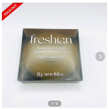
SOLD OUT
1 / 2