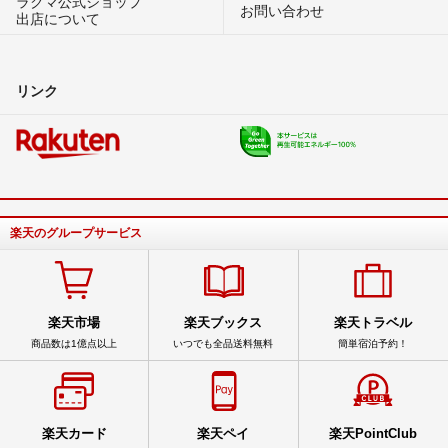
ラクマ公式ショップ
お問い合わせ
出店について
リンク
楽天のグループサービス
楽天市場
楽天ブックス
楽天トラベル
商品数は1億点以上
いつでも全品送料無料
簡単宿泊予約！
楽天カード
楽天ペイ
楽天PointClub