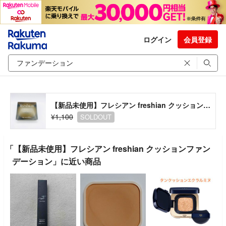
ログイン
会員登録
【新品未使用】フレシアン freshian クッションファンデーション
¥1,100
SOLDOUT
「【新品未使用】フレシアン freshian クッションファン
デーション」に近い商品