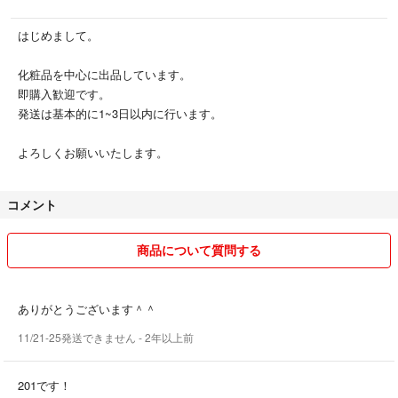
はじめまして。
化粧品を中心に出品しています。
即購入歓迎です。
発送は基本的に1~3日以内に行います。
よろしくお願いいたします。
コメント
商品について質問する
ありがとうございます＾＾
11/21-25発送できません
- 2年以上前
201です！