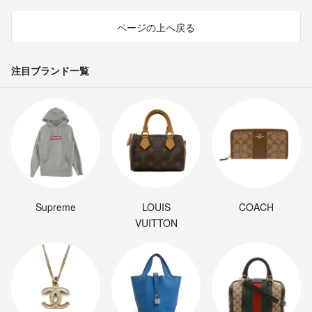
ページの上へ戻る
注目ブランド一覧
Supreme
LOUIS
COACH
VUITTON