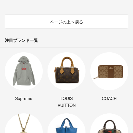
ページの上へ戻る
注目ブランド一覧
Supreme
LOUIS
COACH
VUITTON