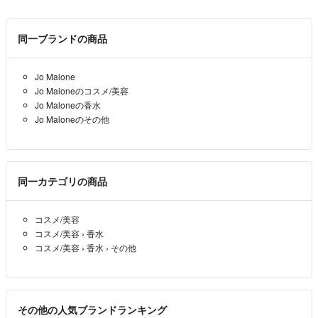
同一ブランドの商品
Jo Malone
Jo Maloneのコスメ/美容
Jo Maloneの香水
Jo Maloneのその他
同一カテゴリの商品
コスメ/美容
コスメ/美容
›
香水
コスメ/美容
›
香水
›
その他
その他の人気ブランドランキング