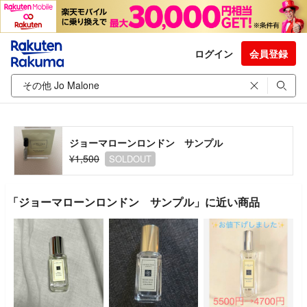
ログイン
会員登録
ジョーマローンロンドン サンプル
¥1,500
SOLDOUT
「ジョーマローンロンドン サンプル」に近い商品