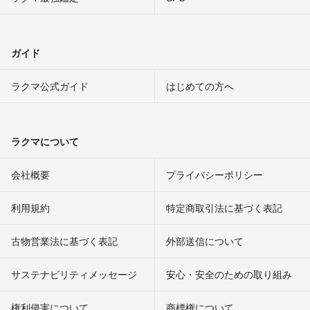
ガイド
ラクマ公式ガイド
はじめての方へ
ラクマについて
会社概要
プライバシーポリシー
利用規約
特定商取引法に基づく表記
古物営業法に基づく表記
外部送信について
サステナビリティメッセージ
安心・安全のための取り組み
権利侵害について
商標権について