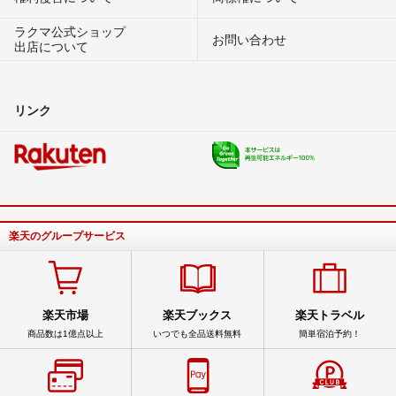
ラクマ公式ショップ
お問い合わせ
出店について
リンク
楽天のグループサービス
楽天市場
楽天ブックス
楽天トラベル
商品数は1億点以上
いつでも全品送料無料
簡単宿泊予約！