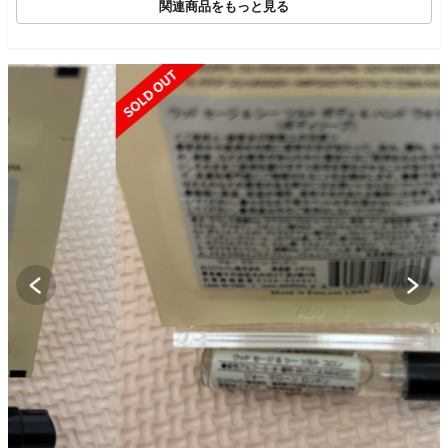
関連商品をもっと見る
SOLD OUT