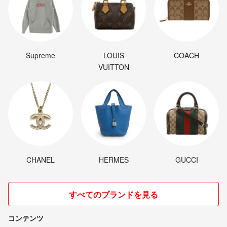
Supreme
LOUIS
COACH
VUITTON
CHANEL
HERMES
GUCCI
すべてのブランドを見る
コンテンツ