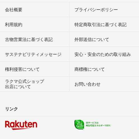
会社概要
プライバシーポリシー
利用規約
特定商取引法に基づく表記
古物営業法に基づく表記
外部送信について
サステナビリティメッセージ
安心・安全のための取り組み
権利侵害について
商標権について
ラクマ公式ショップ
お問い合わせ
出店について
リンク