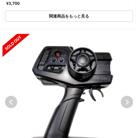
¥3,700
関連商品をもっと見る
SOLD OUT