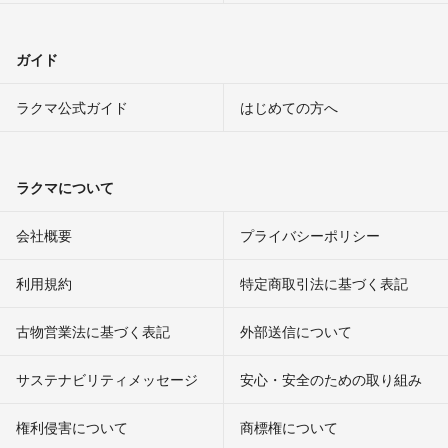
ガイド
ラクマ公式ガイド
はじめての方へ
ラクマについて
会社概要
プライバシーポリシー
利用規約
特定商取引法に基づく表記
古物営業法に基づく表記
外部送信について
サステナビリティメッセージ
安心・安全のための取り組み
権利侵害について
商標権について