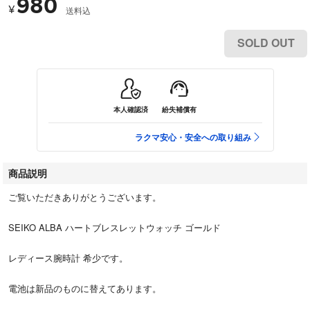
980
¥
送料込
SOLD OUT
本人確認済
紛失補償有
ラクマ安心・安全への取り組み
商品説明
ご覧いただきありがとうございます。
SEIKO ALBA ハートブレスレットウォッチ ゴールド
レディース腕時計 希少です。
電池は新品のものに替えてあります。