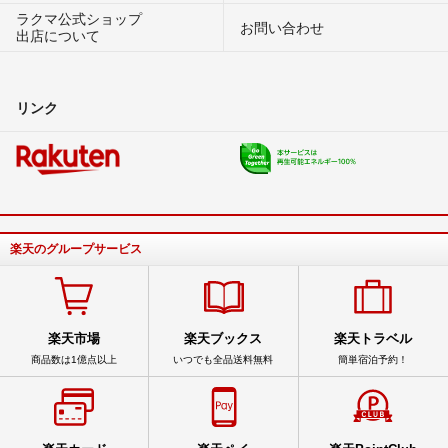
ラクマ公式ショップ
お問い合わせ
出店について
リンク
楽天のグループサービス
楽天市場
楽天ブックス
楽天トラベル
商品数は1億点以上
いつでも全品送料無料
簡単宿泊予約！