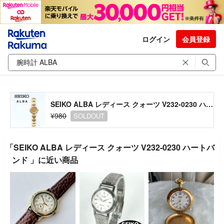
ログイン
会員登録
SEIKO ALBA レディース クォーツ V232-0230 ハートバンド
¥980
SOLDOUT
「SEIKO ALBA レディース クォーツ V232-0230 ハートバ
ンド 」に近い商品