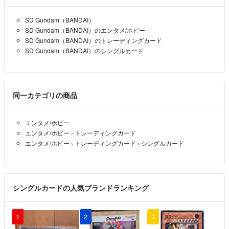
SD Gundam（BANDAI）
SD Gundam（BANDAI）のエンタメ/ホビー
SD Gundam（BANDAI）のトレーディングカード
SD Gundam（BANDAI）のシングルカード
同一カテゴリの商品
エンタメ/ホビー
エンタメ/ホビー
›
トレーディングカード
エンタメ/ホビー
›
トレーディングカード
›
シングルカード
シングルカードの人気ブランドランキング
1
2
3