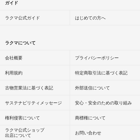
ガイド
ラクマ公式ガイド
はじめての方へ
ラクマについて
会社概要
プライバシーポリシー
利用規約
特定商取引法に基づく表記
古物営業法に基づく表記
外部送信について
サステナビリティメッセージ
安心・安全のための取り組み
権利侵害について
商標権について
ラクマ公式ショップ
お問い合わせ
出店について