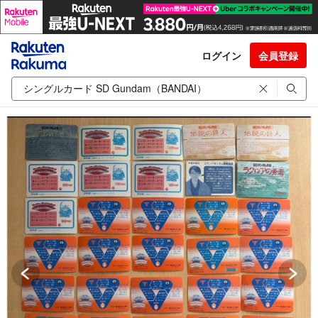
ログイン
会員登録