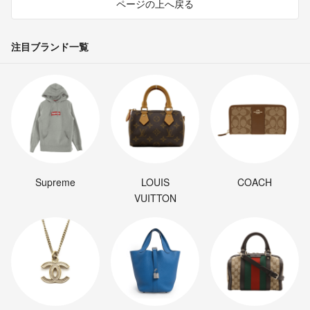
ページの上へ戻る
注目ブランド一覧
Supreme
LOUIS
COACH
VUITTON