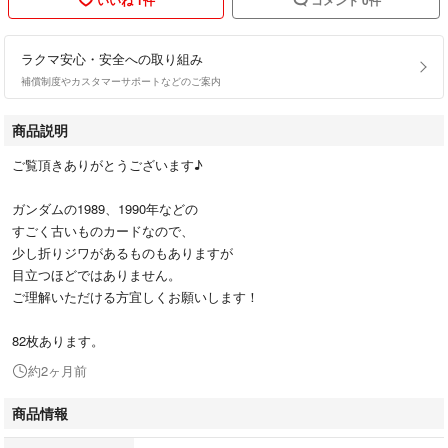
ラクマ安心・安全への取り組み
補償制度やカスタマーサポートなどのご案内
商品説明
ご覧頂きありがとうございます♪
ガンダムの1989、1990年などの
すごく古いものカードなので、
少し折りジワがあるものもありますが
目立つほどではありません。
ご理解いただける方宜しくお願いします！
82枚あります。
約2ヶ月前
商品情報