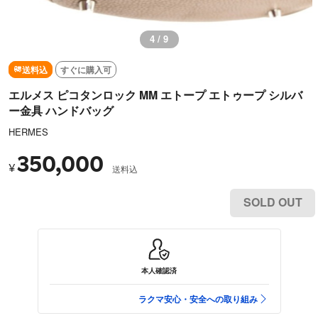
4 / 9
送料込
すぐに購入可
エルメス ピコタンロック MM エトープ エトゥープ シルバ
ー金具 ハンドバッグ
HERMES
350,000
¥
送料込
SOLD OUT
本人確認済
ラクマ安心・安全への取り組み