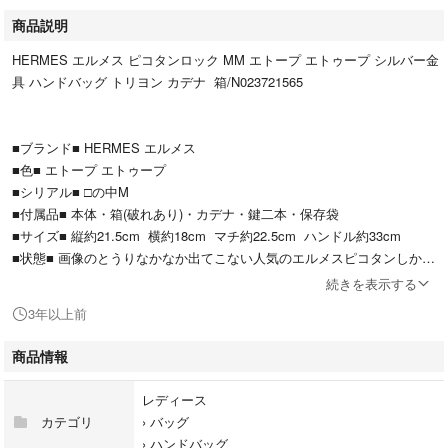
商品説明
HERMES エルメス ピコタンロック MM エトープ エトゥープ シルバー金
具 ハンドバッグ トリヨン カデナ 箱/N023721565
■ブランド■ HERMES エルメス
■色■ エトープ エトゥープ
■シリアル■ □の中M
■付属品■ 本体・箱(破れあり)・カデナ・鍵二本・保存袋
■サイズ■ 縦約21.5cm 横約18cm マチ約22.5cm ハンドル約33cm
■状態■ 画像のとうりなかなか出てこない人気のエルメスピコタンしかも1
番人気カラーのエトープ エトゥープです！状態については画像のとうり
続きを表示する
特有の使用に伴うバッグ底擦れもわずかで、バッグ内部には小さなペン跡
3年以上前
も一部に見られますが、付属品もすべて揃った製造年数からしても保管状
態よい美品です。格安にて出品しております。是非お急ぎくださいま
商品情報
せ！
レディース
※画像よりも十分ご確認の上ご入札お願い致します。 ・商品説明及び商品
カテゴリ
›
バッグ
写真をご確認の上、返品・返金は出来かねますので、予め十分ご了承の上
›
ハンドバッグ