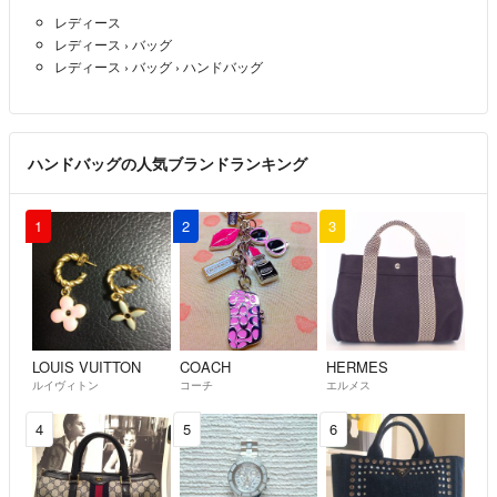
レディース
レディース
›
バッグ
レディース
›
バッグ
›
ハンドバッグ
ハンドバッグの人気ブランドランキング
1
2
3
LOUIS VUITTON
COACH
HERMES
ルイヴィトン
コーチ
エルメス
4
5
6