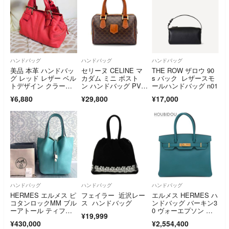
ハンドバッグ
ハンドバッグ
ハンドバッグ
美品 本革 ハンドバッ
セリーヌ CELINE マ
THE ROW ザロウ 90
グ レッド レザー ベル
カダム ミニ ボスト
s バック レザースモ
トデザイン クラーク
ン ハンドバッグ PV
ールハンドバッグ n01
ス
C レザー ブラウン ト
¥6,880
¥29,800
¥17,000
リオンフ エンブレ
ム レディース【中
古】
ハンドバッグ
ハンドバッグ
ハンドバッグ
HERMES エルメス ピ
フェイラー 近沢レー
エルメス HERMES ハ
コタンロックMM ブル
ス ハンドバッグ
ンドバッグ バーキン3
ーアトール ティファ
0 ヴォーエプソン ヴ
¥19,999
ニーブルー♡
ェールボスフォー
¥430,000
¥2,554,400
ル ゴールド金具 青