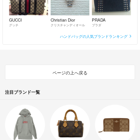
GUCCI
Christian Dior
PRADA
グッチ
クリスチャンディオール
プラダ
ハンドバッグの人気ブランドランキング
ページの上へ戻る
注目ブランド一覧