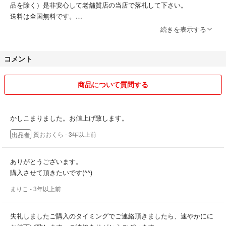
品を除く）是非安心して老舗質店の当店で落札して下さい。
送料は全国無料です。
お届け方法について ヤマト運輸（日時指定（午前中・14時～16時・1
続きを表示する
6時～18時・18時～20時・19時～21時）ございましたら取引ページより
ご連絡下さいませ。）
コメント
営業時間 12：00〜18：00
定休日：水曜日・日曜日
商品について質問する
商品の返品について
商品の色違い、サイズ違い、イメージ違いなど落札者様のご都合による
返品は承っておりません。
かしこまりました。お値上げ致します。
商品説明をよくご確認の上 ご入札くださいませ。
質おおくら
- 3年以上前
出品者
万が一お客様の購入された商品に、数量の不足または瑕疵があった場合
は、迅速に対応させていただきます。
ありがとうございます。
その他
購入させて頂きたいです(^^)
領収書の発行には応じられません。
まりこ
- 3年以上前
大幅な値下げ交渉にはお答え出来かねます。
神経質な方や中古品である事を理解のない方はお取引ご遠慮させて頂き
直営店での新品購入のご検討をお願い致します。
失礼しましたご購入のタイミングでご連絡頂きましたら、速やかにに