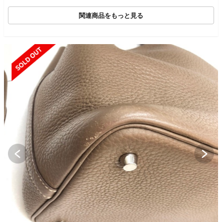
緑 Y 【箱】【中古】
関連商品をもっと見る
SOLD OUT