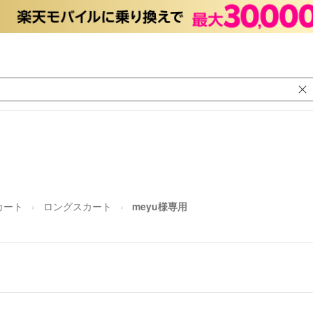
カート
ロングスカート
meyu様専用