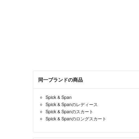
同一ブランドの商品
Spick & Span
Spick & Spanのレディース
Spick & Spanのスカート
Spick & Spanのロングスカート