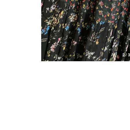
3 / 3