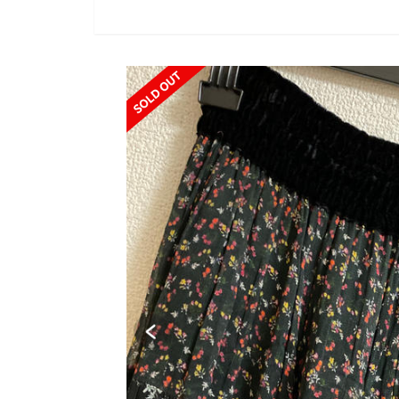
SOLD OUT