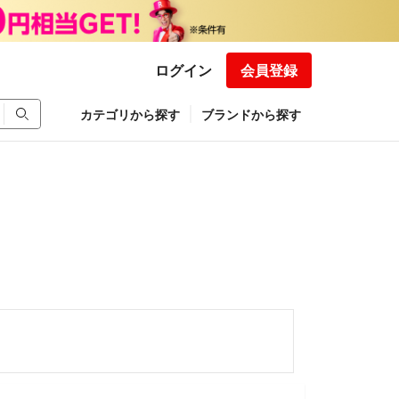
ログイン
会員登録
カテゴリから探す
ブランドから探す