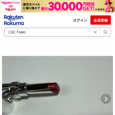
ログイン
会員登録