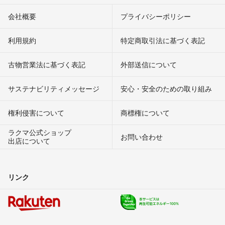
会社概要
プライバシーポリシー
利用規約
特定商取引法に基づく表記
古物営業法に基づく表記
外部送信について
サステナビリティメッセージ
安心・安全のための取り組み
権利侵害について
商標権について
ラクマ公式ショップ
お問い合わせ
出店について
リンク