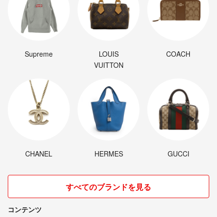
Supreme
LOUIS
COACH
VUITTON
CHANEL
HERMES
GUCCI
すべてのブランドを見る
コンテンツ