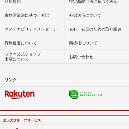
利用規約
特定商取引法に基づく表記
古物営業法に基づく表記
外部送信について
サステナビリティメッセージ
安心・安全のための取り組み
権利侵害について
商標権について
ラクマ公式ショップ
お問い合わせ
出店について
リンク
楽天のグループサービス