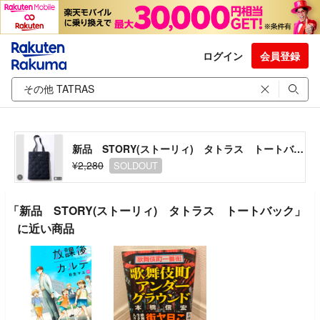
ログイン
会員登録
新品 STORY(ストーリィ) タトラス トートバック
¥2,280
SOLDOUT
「新品 STORY(ストーリィ) タトラス トートバック」
に近い商品