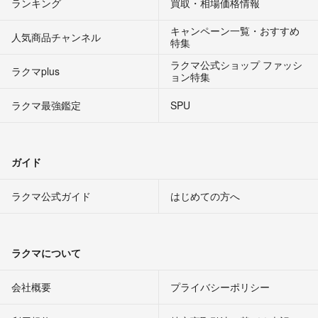
ランキング
買取・相場価格情報
キャンペーン一覧・おすすめ
人気商品チャンネル
特集
ラクマ公式ショップ ファッシ
ラクマplus
ョン特集
ラクマ最強鑑定
SPU
ガイド
ラクマ公式ガイド
はじめての方へ
ラクマについて
会社概要
プライバシーポリシー