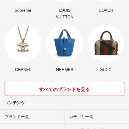
Supreme
LOUIS
COACH
VUITTON
CHANEL
HERMES
GUCCI
すべてのブランドを見る
コンテンツ
ブランド一覧
カテゴリ一覧