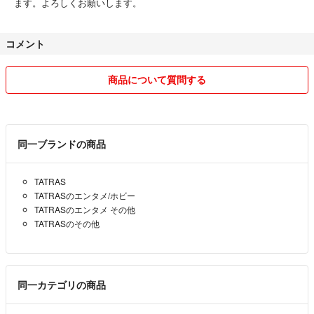
ます。よろしくお願いします。
コメント
商品について質問する
同一ブランドの商品
TATRAS
TATRASのエンタメ/ホビー
TATRASのエンタメ その他
TATRASのその他
同一カテゴリの商品