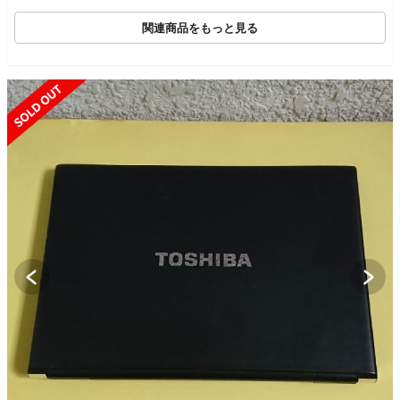
関連商品をもっと見る
SOLD OUT