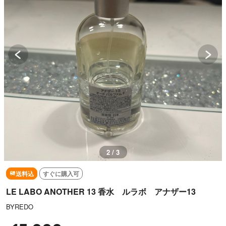
2 / 3
送料込
すぐに購入可
LE LABO ANOTHER 13 香水 ルラボ アナザー13
BYREDO