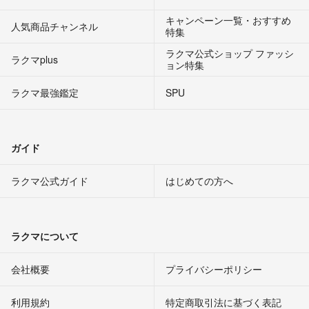
キャンペーン一覧・おすすめ
人気商品チャンネル
特集
ラクマ公式ショップ ファッシ
ラクマplus
ョン特集
ラクマ最強鑑定
SPU
ガイド
ラクマ公式ガイド
はじめての方へ
ラクマについて
会社概要
プライバシーポリシー
利用規約
特定商取引法に基づく表記