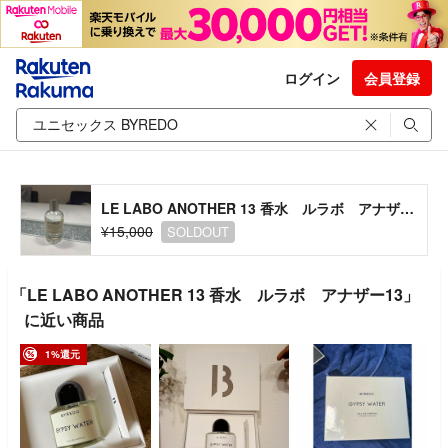
ログイン
会員登録
LE LABO ANOTHER 13 香水 ルラボ アナザー13
¥15,000
SOLDOUT
「LE LABO ANOTHER 13 香水 ルラボ アナザー13」
に近い商品
1%還元