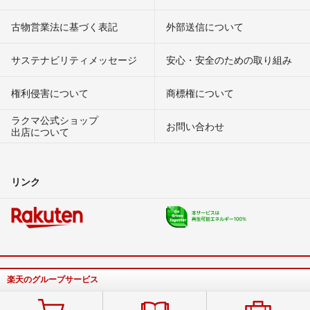
古物営業法に基づく表記
外部送信について
サステナビリティメッセージ
安心・安全のための取り組み
権利侵害について
商標権について
ラクマ公式ショップ
お問い合わせ
出店について
リンク
楽天のグループサービス