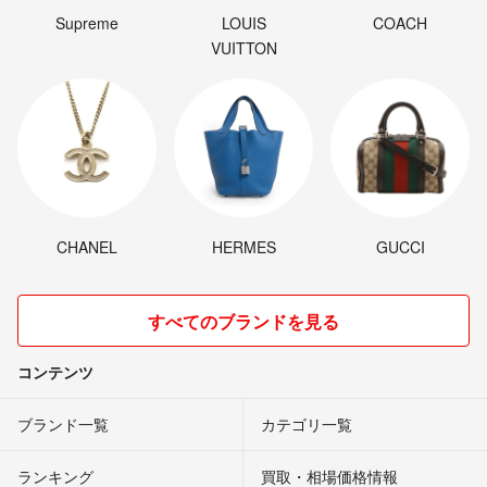
Supreme
LOUIS
COACH
VUITTON
CHANEL
HERMES
GUCCI
すべてのブランドを見る
コンテンツ
ブランド一覧
カテゴリ一覧
ランキング
買取・相場価格情報