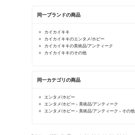
同一ブランドの商品
カイカイキキ
カイカイキキのエンタメ/ホビー
カイカイキキの美術品/アンティーク
カイカイキキのその他
同一カテゴリの商品
エンタメ/ホビー
エンタメ/ホビー
›
美術品/アンティーク
エンタメ/ホビー
›
美術品/アンティーク
›
その他