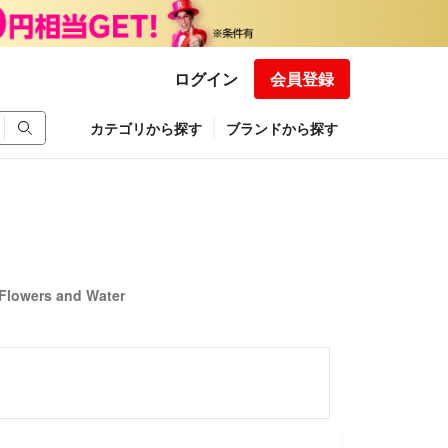
ログイン
会員登録
カテゴリから探す
ブランドから探す
wers and Water