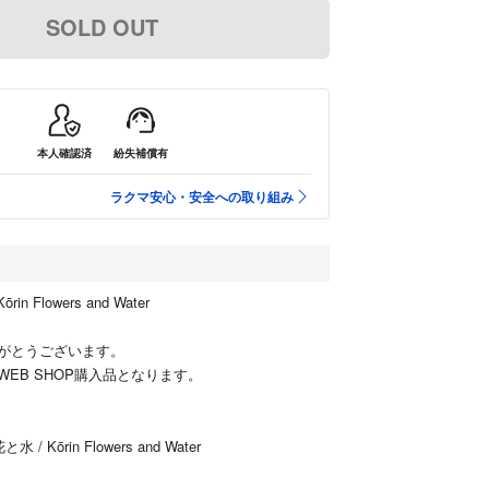
SOLD OUT
本人確認済
紛失補償有
ラクマ安心・安全への取り組み
n Flowers and Water
がとうございます。
ngaro WEB SHOP購入品となります。
 Kōrin Flowers and Water