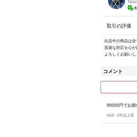
Tailer
取引の評価
出品中の商品は全
迅速な対応を心が
よろしくお願いし
コメント
95000円でお
ondi
- 2年以上前