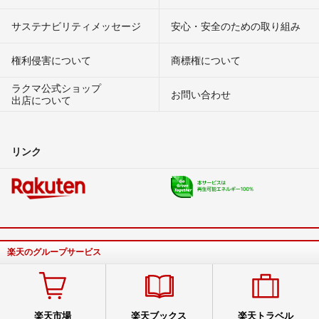
サステナビリティメッセージ
安心・安全のための取り組み
権利侵害について
商標権について
ラクマ公式ショップ
お問い合わせ
出店について
リンク
楽天のグループサービス
楽天市場
楽天ブックス
楽天トラベル