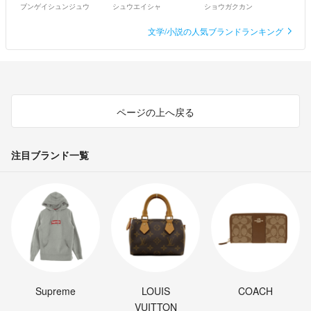
ブンゲイシュンジュウ
シュウエイシャ
ショウガクカン
文学/小説の人気ブランドランキング
ページの上へ戻る
注目ブランド一覧
Supreme
LOUIS
COACH
VUITTON