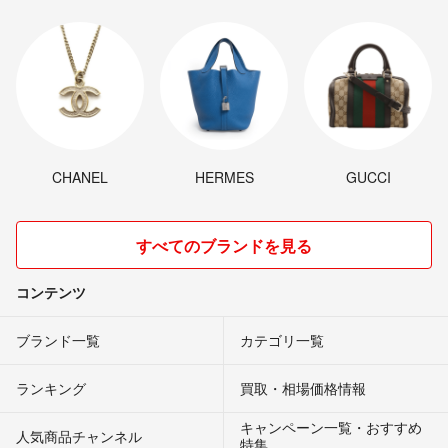
CHANEL
HERMES
GUCCI
すべてのブランドを見る
コンテンツ
ブランド一覧
カテゴリ一覧
ランキング
買取・相場価格情報
キャンペーン一覧・おすすめ
人気商品チャンネル
特集