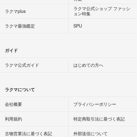
ラクマ公式ショップ ファッシ
ラクマplus
ョン特集
ラクマ最強鑑定
SPU
ガイド
ラクマ公式ガイド
はじめての方へ
ラクマについて
会社概要
プライバシーポリシー
利用規約
特定商取引法に基づく表記
古物営業法に基づく表記
外部送信について