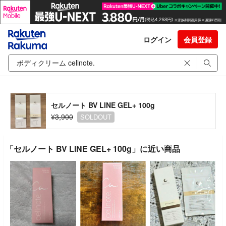
ログイン
会員登録
セルノート BV LINE GEL+ 100g
¥3,900
SOLDOUT
「セルノート BV LINE GEL+ 100g」に近い商品