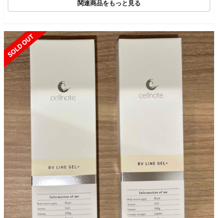
関連商品をもっと見る
SOLD OUT