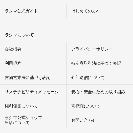
ラクマ公式ガイド
はじめての方へ
ラクマについて
会社概要
プライバシーポリシー
利用規約
特定商取引法に基づく表記
古物営業法に基づく表記
外部送信について
サステナビリティメッセージ
安心・安全のための取り組み
権利侵害について
商標権について
ラクマ公式ショップ
お問い合わせ
出店について