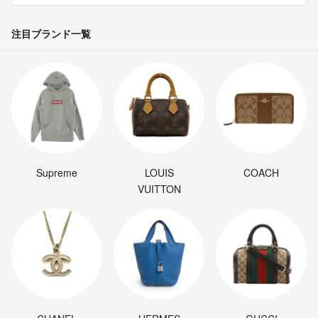
注目ブランド一覧
Supreme
LOUIS
COACH
VUITTON