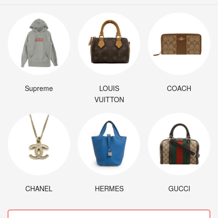
Supreme
LOUIS
COACH
VUITTON
CHANEL
HERMES
GUCCI