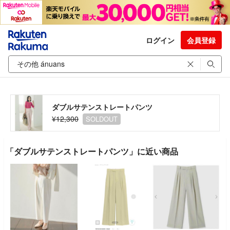
ログイン
会員登録
ダブルサテンストレートパンツ
¥12,300
SOLDOUT
「ダブルサテンストレートパンツ」に近い商品