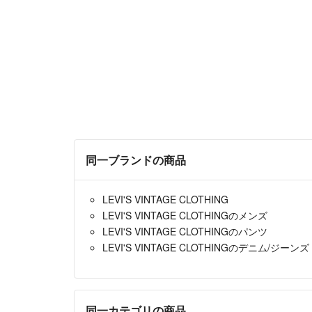
同一ブランドの商品
LEVI'S VINTAGE CLOTHING
LEVI'S VINTAGE CLOTHINGのメンズ
LEVI'S VINTAGE CLOTHINGのパンツ
LEVI'S VINTAGE CLOTHINGのデニム/ジーンズ
同一カテゴリの商品