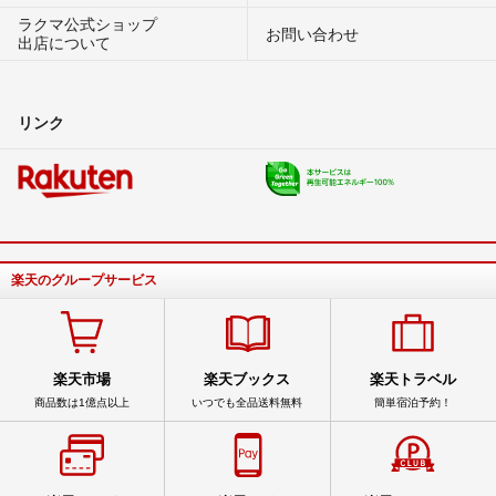
ラクマ公式ショップ
お問い合わせ
出店について
リンク
楽天のグループサービス
楽天市場
楽天ブックス
楽天トラベル
商品数は1億点以上
いつでも全品送料無料
簡単宿泊予約！