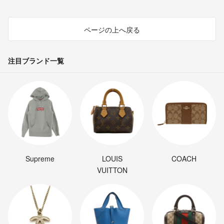
ページの上へ戻る
注目ブランド一覧
Supreme
LOUIS
COACH
VUITTON