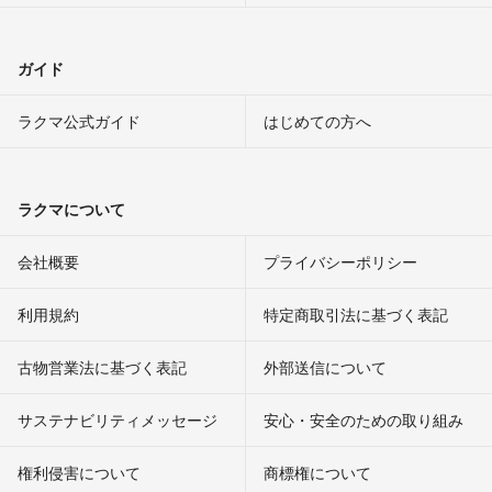
ガイド
ラクマ公式ガイド
はじめての方へ
ラクマについて
会社概要
プライバシーポリシー
利用規約
特定商取引法に基づく表記
古物営業法に基づく表記
外部送信について
サステナビリティメッセージ
安心・安全のための取り組み
権利侵害について
商標権について