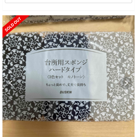
SOLD OUT