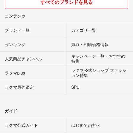
すべてのブランドを見る
コンテンツ
ブランド一覧
カテゴリ一覧
ランキング
買取・相場価格情報
キャンペーン一覧・おすすめ
人気商品チャンネル
特集
ラクマ公式ショップ ファッシ
ラクマplus
ョン特集
ラクマ最強鑑定
SPU
ガイド
ラクマ公式ガイド
はじめての方へ