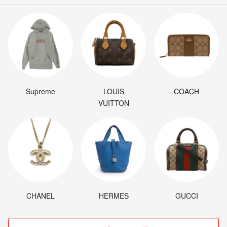
Supreme
LOUIS
COACH
VUITTON
CHANEL
HERMES
GUCCI