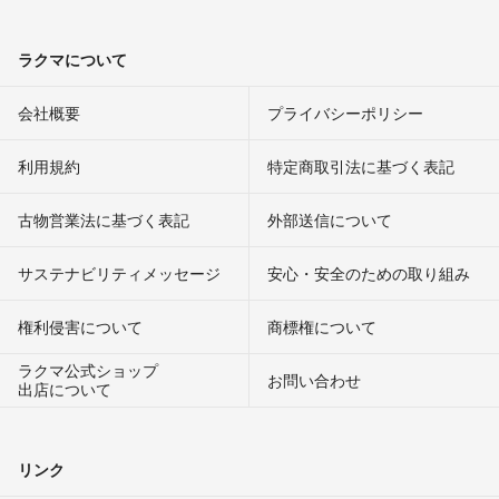
ラクマについて
会社概要
プライバシーポリシー
利用規約
特定商取引法に基づく表記
古物営業法に基づく表記
外部送信について
サステナビリティメッセージ
安心・安全のための取り組み
権利侵害について
商標権について
ラクマ公式ショップ
お問い合わせ
出店について
リンク