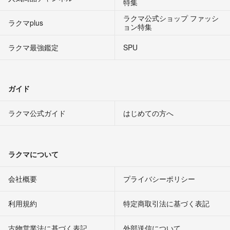
特集
ラクマ公式ショップ ファッシ
ラクマplus
ョン特集
ラクマ最強鑑定
SPU
ガイド
ラクマ公式ガイド
はじめての方へ
ラクマについて
会社概要
プライバシーポリシー
利用規約
特定商取引法に基づく表記
古物営業法に基づく表記
外部送信について