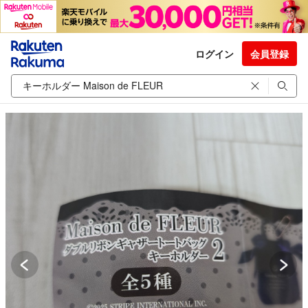
ログイン
会員登録