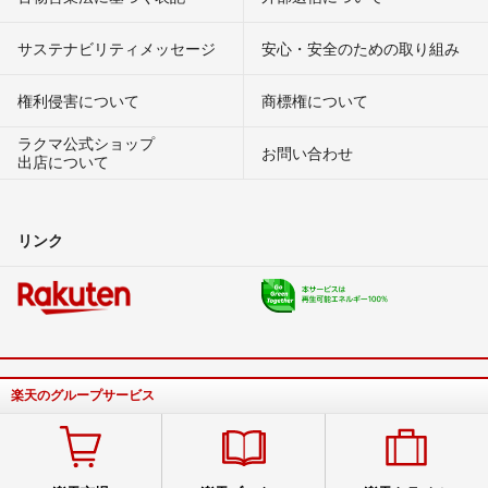
サステナビリティメッセージ
安心・安全のための取り組み
権利侵害について
商標権について
ラクマ公式ショップ
お問い合わせ
出店について
リンク
楽天のグループサービス