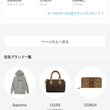
Starbucks
COACH
CHANEL
スターバックス
コーチ
シャネル
キーホルダーの人気ブランドランキング
ページの上へ戻る
注目ブランド一覧
Supreme
LOUIS
COACH