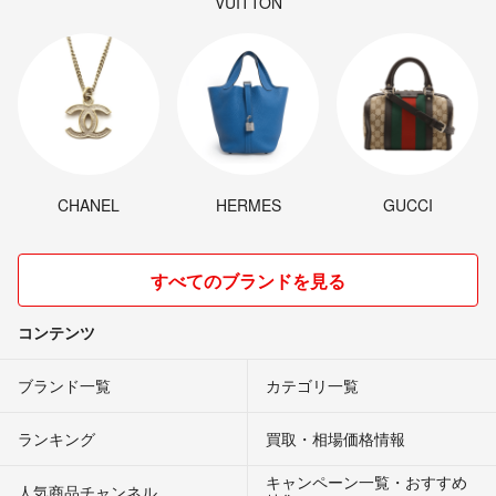
VUITTON
CHANEL
HERMES
GUCCI
すべてのブランドを見る
コンテンツ
ブランド一覧
カテゴリ一覧
ランキング
買取・相場価格情報
キャンペーン一覧・おすすめ
人気商品チャンネル