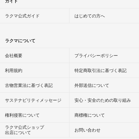
ガイド
ラクマ公式ガイド
はじめての方へ
ラクマについて
会社概要
プライバシーポリシー
利用規約
特定商取引法に基づく表記
古物営業法に基づく表記
外部送信について
サステナビリティメッセージ
安心・安全のための取り組み
権利侵害について
商標権について
ラクマ公式ショップ
お問い合わせ
出店について