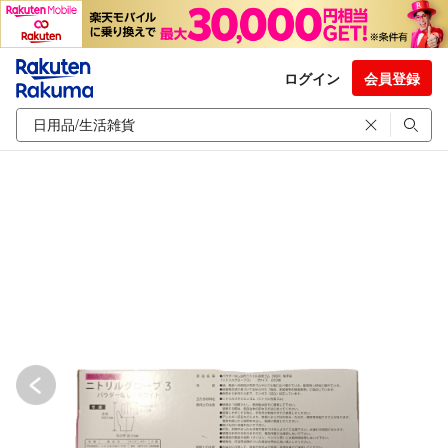
ログイン
会員登録