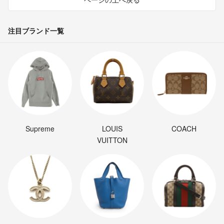
注目ブランド一覧
Supreme
LOUIS
COACH
VUITTON