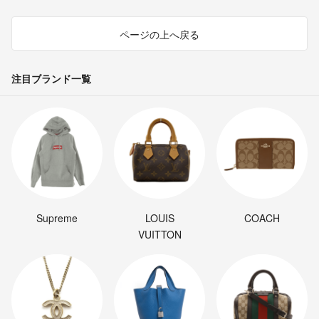
ページの上へ戻る
注目ブランド一覧
Supreme
LOUIS
COACH
VUITTON