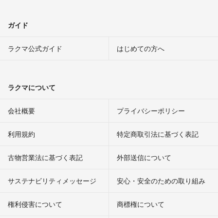
ガイド
ラクマ公式ガイド
はじめての方へ
ラクマについて
会社概要
プライバシーポリシー
利用規約
特定商取引法に基づく表記
古物営業法に基づく表記
外部送信について
サステナビリティメッセージ
安心・安全のための取り組み
権利侵害について
商標権について