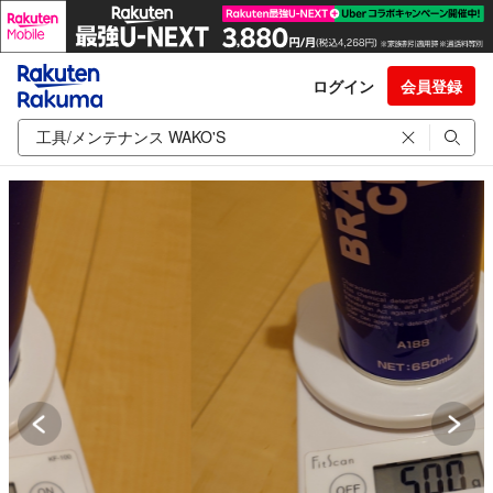
ログイン
会員登録