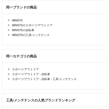
同一ブランドの商品
WAKO'S
WAKO'Sのスポーツ/アウトドア
WAKO'Sの自転車
WAKO'Sの工具/メンテナンス
同一カテゴリの商品
スポーツ/アウトドア
スポーツ/アウトドア
›
自転車
スポーツ/アウトドア
›
自転車
›
工具/メンテナンス
工具/メンテナンスの人気ブランドランキング