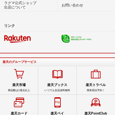
ラクマ公式ショップ
お問い合わせ
出店について
リンク
楽天のグループサービス
楽天市場
楽天ブックス
楽天トラベル
商品数は1億点以上
いつでも全品送料無料
簡単宿泊予約！
楽天カード
楽天ペイ
楽天PointClub