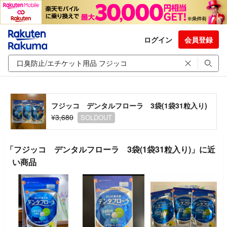
ログイン
会員登録
フジッコ デンタルフローラ 3袋(1袋31粒入り)
¥3,680
SOLDOUT
「フジッコ デンタルフローラ 3袋(1袋31粒入り)」に近
い商品