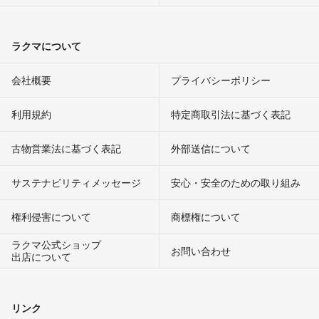
ラクマについて
会社概要
プライバシーポリシー
利用規約
特定商取引法に基づく表記
古物営業法に基づく表記
外部送信について
サステナビリティメッセージ
安心・安全のための取り組み
権利侵害について
商標権について
ラクマ公式ショップ
お問い合わせ
出店について
リンク