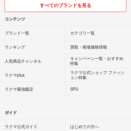
すべてのブランドを見る
コンテンツ
ブランド一覧
カテゴリ一覧
ランキング
買取・相場価格情報
キャンペーン一覧・おすすめ
人気商品チャンネル
特集
ラクマ公式ショップ ファッシ
ラクマplus
ョン特集
ラクマ最強鑑定
SPU
ガイド
ラクマ公式ガイド
はじめての方へ