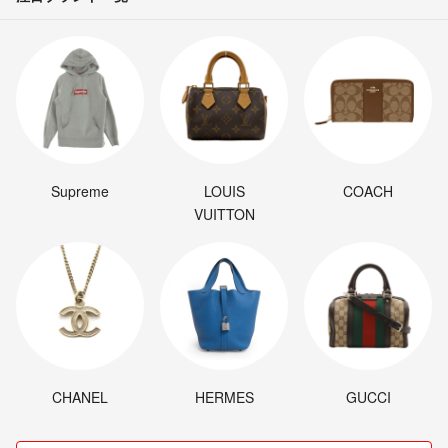
Supreme
LOUIS
COACH
VUITTON
CHANEL
HERMES
GUCCI