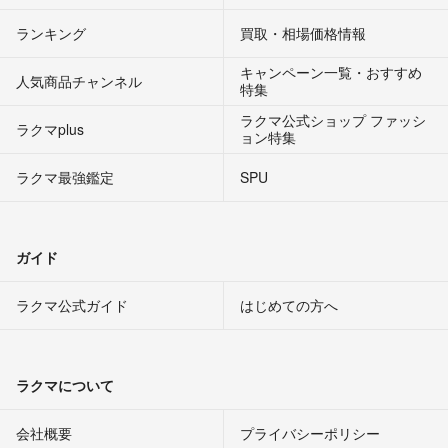
ランキング
買取・相場価格情報
キャンペーン一覧・おすすめ
人気商品チャンネル
特集
ラクマ公式ショップ ファッシ
ラクマplus
ョン特集
ラクマ最強鑑定
SPU
ガイド
ラクマ公式ガイド
はじめての方へ
ラクマについて
会社概要
プライバシーポリシー