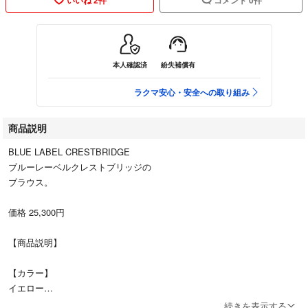
本人確認済
紛失補償有
ラクマ安心・安全への取り組み
商品説明
BLUE LABEL CRESTBRIDGE
ブルーレーベルクレストブリッジの
ブラウス。
価格 25,300円
【商品説明】
【カラー】
イエロー
続きを表示する