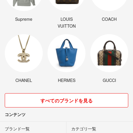
Supreme
LOUIS
COACH
VUITTON
CHANEL
HERMES
GUCCI
すべてのブランドを見る
コンテンツ
ブランド一覧
カテゴリ一覧