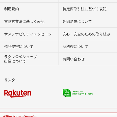
利用規約
特定商取引法に基づく表記
古物営業法に基づく表記
外部送信について
サステナビリティメッセージ
安心・安全のための取り組み
権利侵害について
商標権について
ラクマ公式ショップ
お問い合わせ
出店について
リンク
楽天のグループサービス