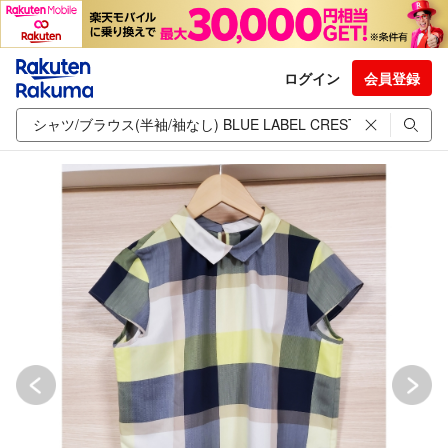
ログイン
会員登録