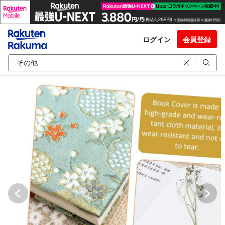
ログイン
会員登録