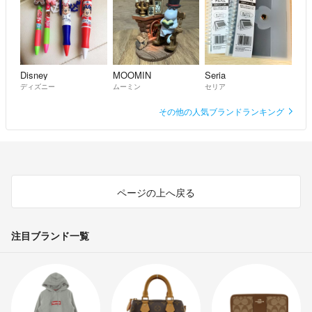
Disney
MOOMIN
Seria
ディズニー
ムーミン
セリア
その他の人気ブランドランキング
ページの上へ戻る
注目ブランド一覧