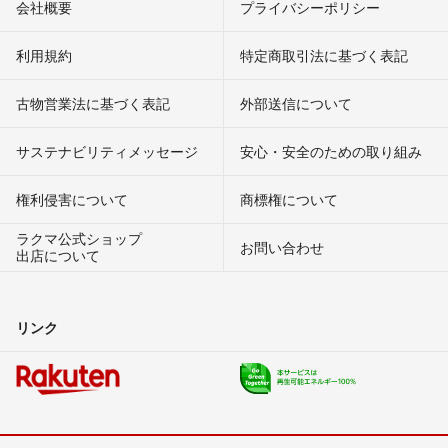
会社概要
プライバシーポリシー
利用規約
特定商取引法に基づく表記
古物営業法に基づく表記
外部送信について
サステナビリティメッセージ
安心・安全のための取り組み
権利侵害について
商標権について
ラクマ公式ショップ
お問い合わせ
出店について
リンク