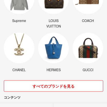
Supreme
LOUIS
COACH
VUITTON
CHANEL
HERMES
GUCCI
すべてのブランドを見る
コンテンツ