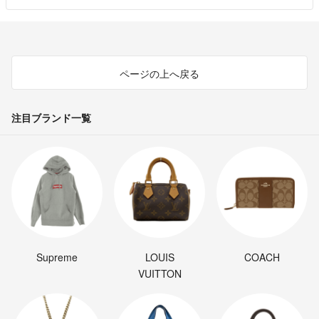
ページの上へ戻る
注目ブランド一覧
Supreme
LOUIS
COACH
VUITTON