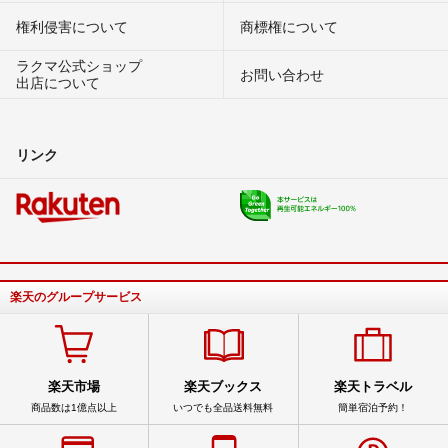
権利侵害について
商標権について
ラクマ公式ショップ
お問い合わせ
出店について
リンク
楽天のグループサービス
楽天市場
楽天ブックス
楽天トラベル
商品数は1億点以上
いつでも全品送料無料
簡単宿泊予約！