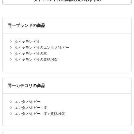
同一ブランドの商品
ダイヤモンド社
ダイヤモンド社のエンタメ/ホビー
ダイヤモンド社の本
ダイヤモンド社の資格/検定
同一カテゴリの商品
エンタメ/ホビー
エンタメ/ホビー
›
本
エンタメ/ホビー
›
本
›
資格/検定