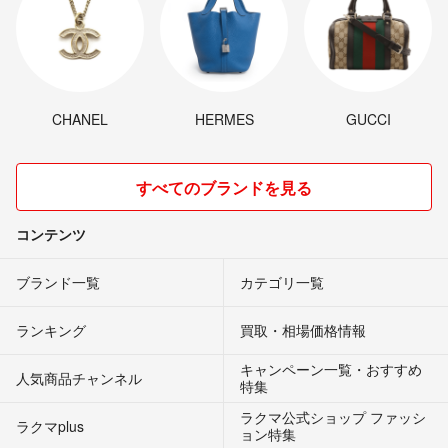
CHANEL
HERMES
GUCCI
すべてのブランドを見る
コンテンツ
ブランド一覧
カテゴリ一覧
ランキング
買取・相場価格情報
キャンペーン一覧・おすすめ
人気商品チャンネル
特集
ラクマ公式ショップ ファッシ
ラクマplus
ョン特集