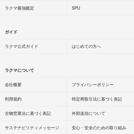
ラクマ最強鑑定
SPU
ガイド
ラクマ公式ガイド
はじめての方へ
ラクマについて
会社概要
プライバシーポリシー
利用規約
特定商取引法に基づく表記
古物営業法に基づく表記
外部送信について
サステナビリティメッセージ
安心・安全のための取り組み