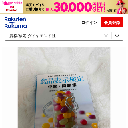
ログイン
会員登録